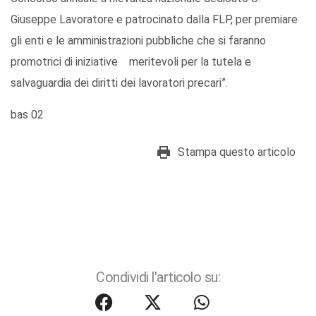
Giuseppe Lavoratore e patrocinato dalla FLP, per premiare
gli enti e le amministrazioni pubbliche che si faranno
promotrici di iniziative meritevoli per la tutela e
salvaguardia dei diritti dei lavoratori precari”.
bas 02
Stampa questo articolo
Condividi l'articolo su: