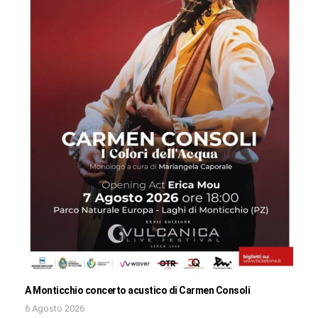
A Monticchio concerto acustico di Carmen Consoli
6 Agosto 2026