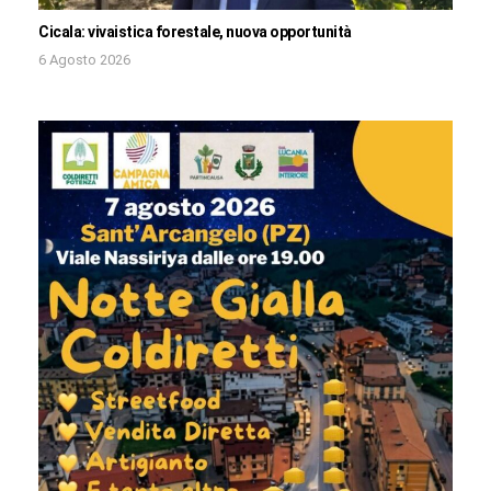
Cicala: vivaistica forestale, nuova opportunità
6 Agosto 2026