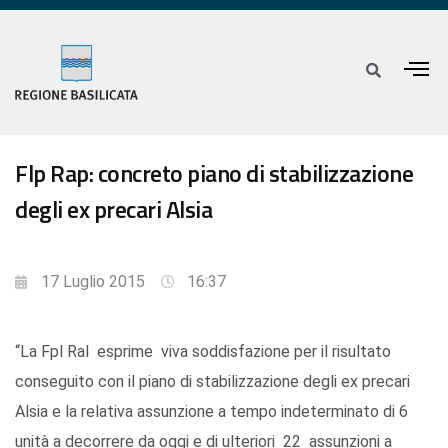
Flp Rap: concreto piano di stabilizzazione
degli ex precari Alsia
17 Luglio 2015
16:37
“La Fpl Ral esprime viva soddisfazione per il risultato
conseguito con il piano di stabilizzazione degli ex precari
Alsia e la relativa assunzione a tempo indeterminato di 6
unità a decorrere da oggi e di ulteriori 22 assunzioni a