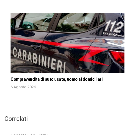
Compravendita di auto usate, uomo ai domiciliari
6 Agosto 2026
Correlati