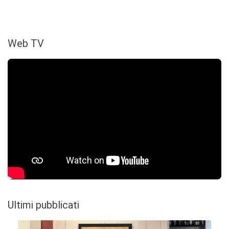
Web TV
Ultimi pubblicati