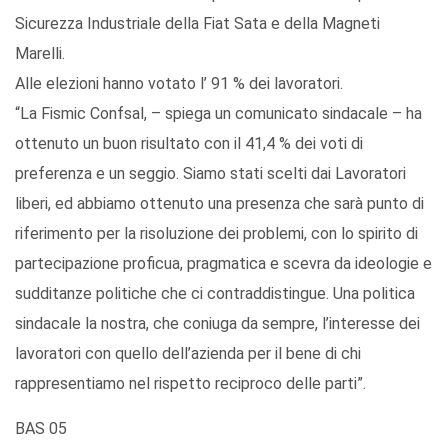
Sicurezza Industriale della Fiat Sata e della Magneti
Marelli.
Alle elezioni hanno votato l’ 91 % dei lavoratori.
“La Fismic Confsal, – spiega un comunicato sindacale – ha
ottenuto un buon risultato con il 41,4 % dei voti di
preferenza e un seggio. Siamo stati scelti dai Lavoratori
liberi, ed abbiamo ottenuto una presenza che sarà punto di
riferimento per la risoluzione dei problemi, con lo spirito di
partecipazione proficua, pragmatica e scevra da ideologie e
sudditanze politiche che ci contraddistingue. Una politica
sindacale la nostra, che coniuga da sempre, l’interesse dei
lavoratori con quello dell’azienda per il bene di chi
rappresentiamo nel rispetto reciproco delle parti”.
BAS 05