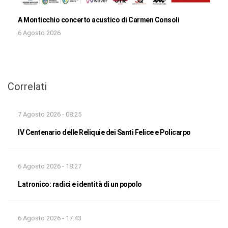
A Monticchio concerto acustico di Carmen Consoli
6 Agosto 2026
Correlati
7 Agosto 2026 - 08:25
IV Centenario delle Reliquie dei Santi Felice e Policarpo
6 Agosto 2026 - 18:27
Latronico: radici e identità di un popolo
6 Agosto 2026 - 17:43