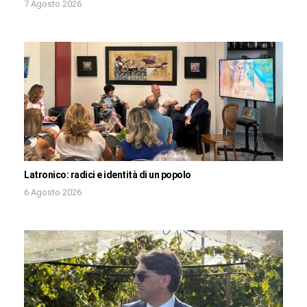
7 Agosto 2026
Latronico: radici e identità di un popolo
6 Agosto 2026