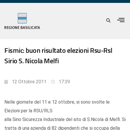
Fismic: buon risultato elezioni Rsu-Rsl
Sirio S. Nicola Melfi
12 Ottobre 2011
17:39
Nelle giornate del 11 e 12 ottobre, si sono svolte le
Elezioni per la RSU/RLS
alla Sirio Sicurezza Industriale del sito di S.Nicola di Melfi. Si
tratta di una azienda di 82 dipendenti che si occupa della