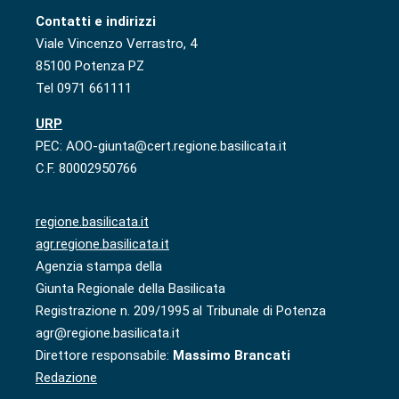
Contatti e indirizzi
Viale Vincenzo Verrastro, 4
85100 Potenza PZ
Tel 0971 661111
URP
PEC: AOO-giunta@cert.regione.basilicata.it
C.F. 80002950766
regione.basilicata.it
agr.regione.basilicata.it
Agenzia stampa della
Giunta Regionale della Basilicata
Registrazione n. 209/1995 al Tribunale di Potenza
agr@regione.basilicata.it
Direttore responsabile:
Massimo Brancati
Redazione