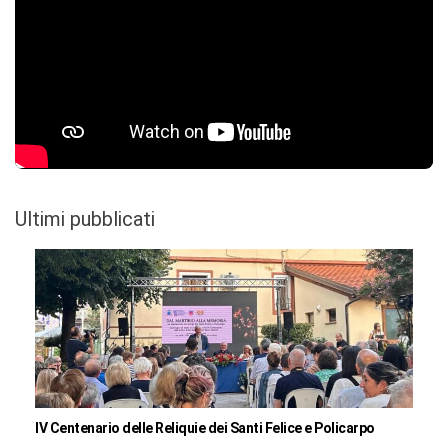
Ultimi pubblicati
IV Centenario delle Reliquie dei Santi Felice e Policarpo