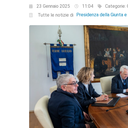
23 Gennaio 2025
11:04
Categorie:
Presidenza della Giunta 
Tutte le notizie di