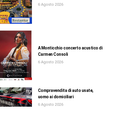
6 Agosto 2026
A Monticchio concerto acustico di
Carmen Consoli
6 Agosto 2026
Compravendita di auto usate,
uomo ai domiciliari
6 Agosto 2026