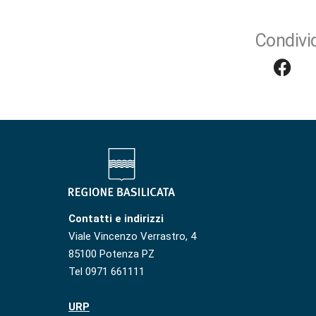
Condivid
Contatti e indirizzi
Viale Vincenzo Verrastro, 4
85100 Potenza PZ
Tel 0971 661111
URP