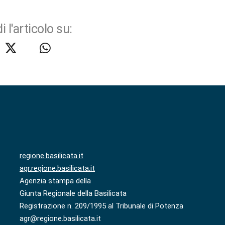
i l'articolo su:
regione.basilicata.it
agr.regione.basilicata.it
Agenzia stampa della
Giunta Regionale della Basilicata
Registrazione n. 209/1995 al Tribunale di Potenza
agr@regione.basilicata.it