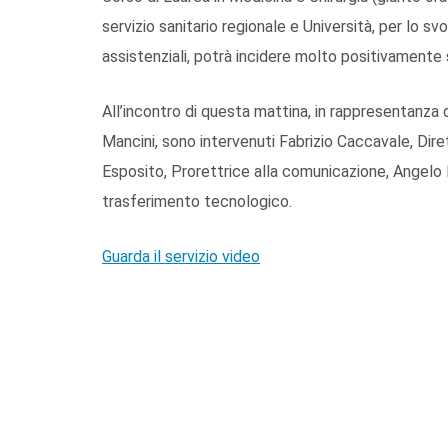
servizio sanitario regionale e Università, per lo sv
assistenziali, potrà incidere molto positivamente s
All’incontro di questa mattina, in rappresentanza 
Mancini, sono intervenuti Fabrizio Caccavale, Dir
Esposito, Prorettrice alla comunicazione, Angelo 
trasferimento tecnologico.
Guarda il servizio video