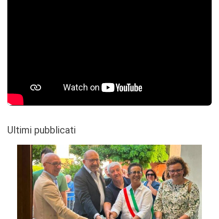
Ultimi pubblicati