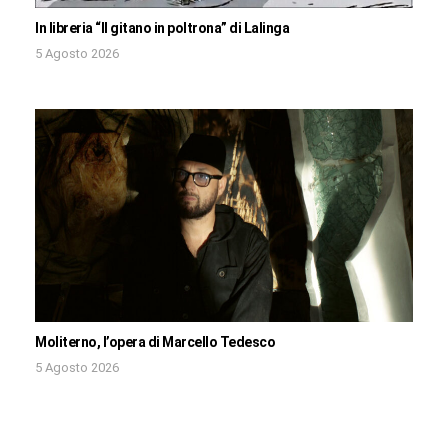
In libreria “Il gitano in poltrona” di Lalinga
5 Agosto 2026
Moliterno, l’opera di Marcello Tedesco
5 Agosto 2026