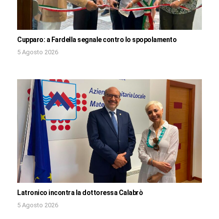
Cupparo: a Fardella segnale contro lo spopolamento
5 Agosto 2026
Latronico incontra la dottoressa Calabrò
5 Agosto 2026