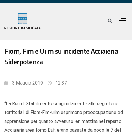
Fiom, Fim e Uilm su incidente Acciaieria
Siderpotenza
3 Maggio 2019
12:37
“La Rsu di Stabilimento congiuntamente alle segreterie
territoriali di Fiom-Fim-uilm esprimono preoccupazione ed
apprensione per quanto avvenuto ieri mattina nel reparto
Acciaieria area forno Eaf; erano passate da poco le 7 del