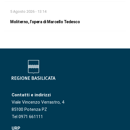
5 Agosto 2026 - 13:14
Moliterno, l’opera di Marcello Tedesco
Contatti e indirizzi
Viale Vincenzo Verrastro, 4
85100 Potenza PZ
Tel 0971 661111
URP