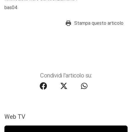
bas04
Stampa questo articolo
Condividi l'articolo su:
Web TV