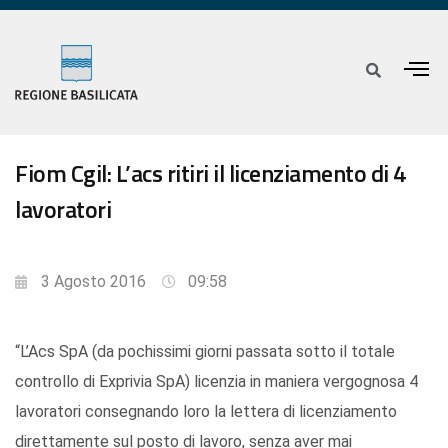
Fiom Cgil: L’acs ritiri il licenziamento di 4
lavoratori
3 Agosto 2016
09:58
“L’Acs SpA (da pochissimi giorni passata sotto il totale
controllo di Exprivia SpA) licenzia in maniera vergognosa 4
lavoratori consegnando loro la lettera di licenziamento
direttamente sul posto di lavoro, senza aver mai