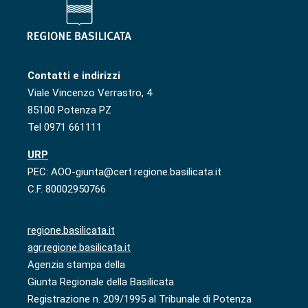
Contatti e indirizzi
Viale Vincenzo Verrastro, 4
85100 Potenza PZ
Tel 0971 661111
URP
PEC: AOO-giunta@cert.regione.basilicata.it
C.F. 80002950766
regione.basilicata.it
agr.regione.basilicata.it
Agenzia stampa della
Giunta Regionale della Basilicata
Registrazione n. 209/1995 al Tribunale di Potenza