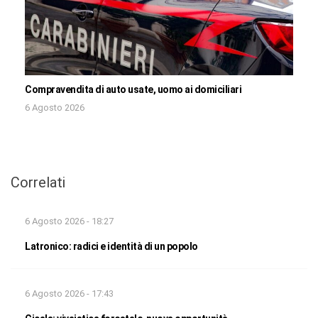
Compravendita di auto usate, uomo ai domiciliari
6 Agosto 2026
Correlati
6 Agosto 2026 - 18:27
Latronico: radici e identità di un popolo
6 Agosto 2026 - 17:43