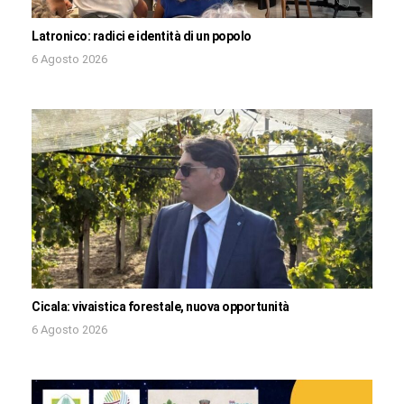
Latronico: radici e identità di un popolo
6 Agosto 2026
Cicala: vivaistica forestale, nuova opportunità
6 Agosto 2026