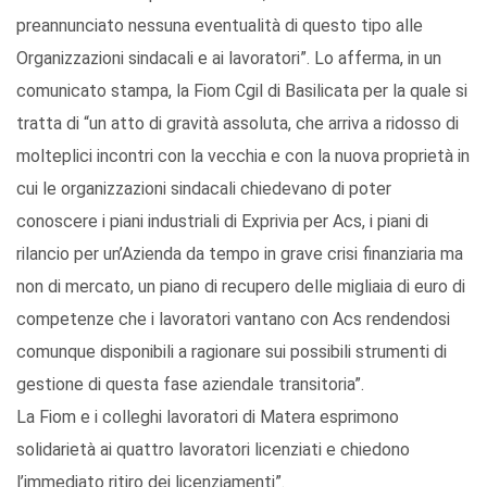
preannunciato nessuna eventualità di questo tipo alle
Organizzazioni sindacali e ai lavoratori”. Lo afferma, in un
comunicato stampa, la Fiom Cgil di Basilicata per la quale si
tratta di “un atto di gravità assoluta, che arriva a ridosso di
molteplici incontri con la vecchia e con la nuova proprietà in
cui le organizzazioni sindacali chiedevano di poter
conoscere i piani industriali di Exprivia per Acs, i piani di
rilancio per un’Azienda da tempo in grave crisi finanziaria ma
non di mercato, un piano di recupero delle migliaia di euro di
competenze che i lavoratori vantano con Acs rendendosi
comunque disponibili a ragionare sui possibili strumenti di
gestione di questa fase aziendale transitoria”.
La Fiom e i colleghi lavoratori di Matera esprimono
solidarietà ai quattro lavoratori licenziati e chiedono
l’immediato ritiro dei licenziamenti”.