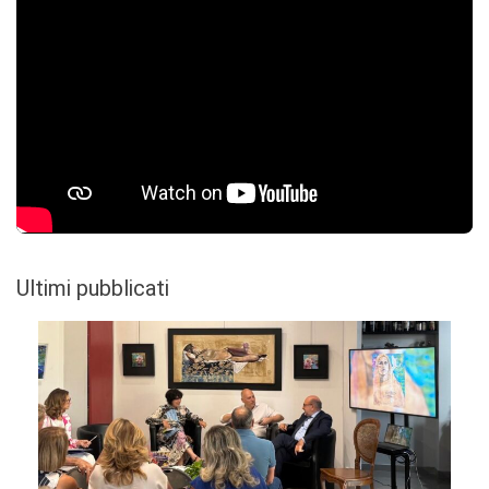
Ultimi pubblicati