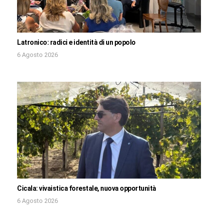
Latronico: radici e identità di un popolo
6 Agosto 2026
Cicala: vivaistica forestale, nuova opportunità
6 Agosto 2026