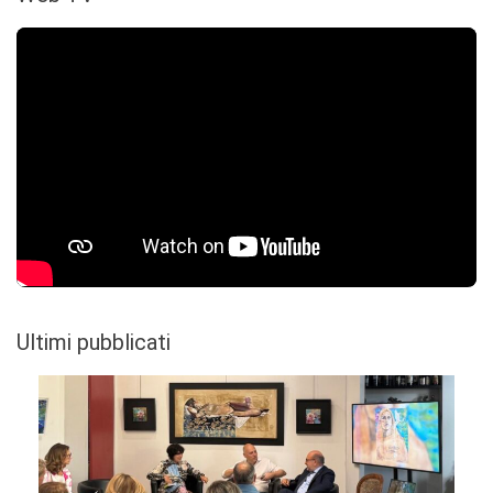
Ultimi pubblicati