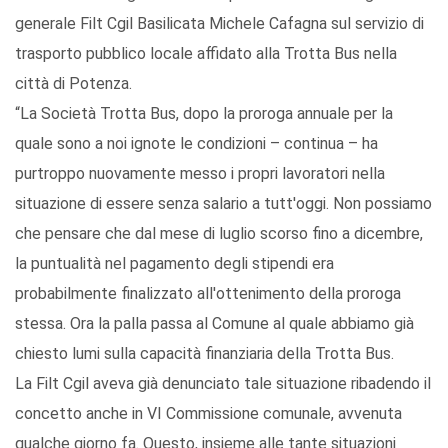
generale Filt Cgil Basilicata Michele Cafagna sul servizio di
trasporto pubblico locale affidato alla Trotta Bus nella
città di Potenza.
“La Società Trotta Bus, dopo la proroga annuale per la
quale sono a noi ignote le condizioni – continua – ha
purtroppo nuovamente messo i propri lavoratori nella
situazione di essere senza salario a tutt'oggi. Non possiamo
che pensare che dal mese di luglio scorso fino a dicembre,
la puntualità nel pagamento degli stipendi era
probabilmente finalizzato all'ottenimento della proroga
stessa. Ora la palla passa al Comune al quale abbiamo già
chiesto lumi sulla capacità finanziaria della Trotta Bus.
La Filt Cgil aveva già denunciato tale situazione ribadendo il
concetto anche in VI Commissione comunale, avvenuta
qualche giorno fa. Questo, insieme alle tante situazioni