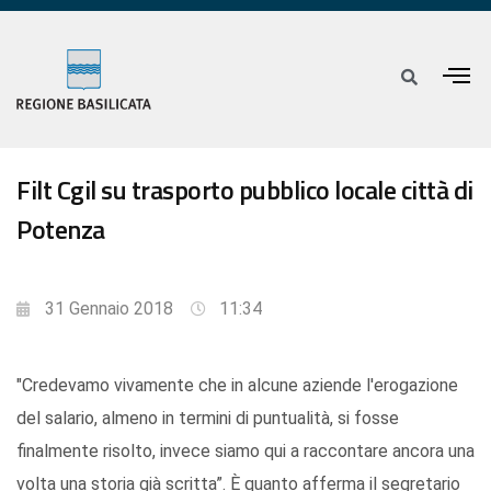
Filt Cgil su trasporto pubblico locale città di
Potenza
31 Gennaio 2018
11:34
"Credevamo vivamente che in alcune aziende l'erogazione
del salario, almeno in termini di puntualità, si fosse
finalmente risolto, invece siamo qui a raccontare ancora una
volta una storia già scritta”. È quanto afferma il segretario