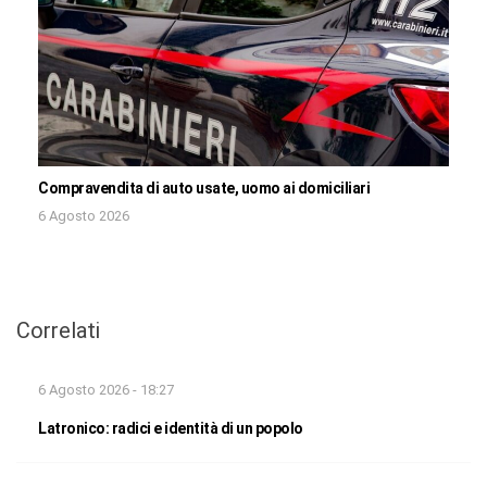
Compravendita di auto usate, uomo ai domiciliari
6 Agosto 2026
Correlati
6 Agosto 2026 - 18:27
Latronico: radici e identità di un popolo