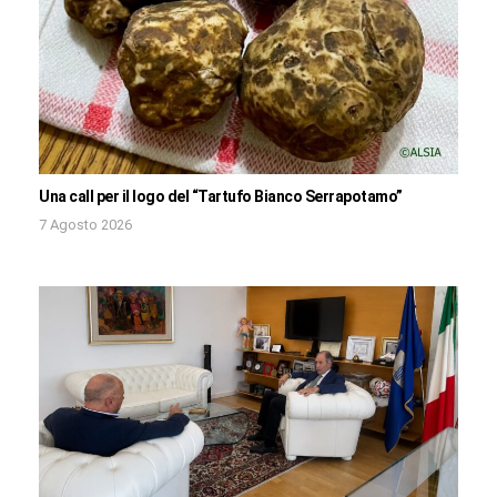
Una call per il logo del “Tartufo Bianco Serrapotamo”
7 Agosto 2026