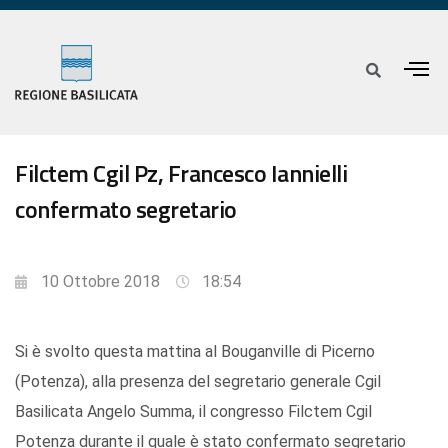
Filctem Cgil Pz, Francesco Iannielli
confermato segretario
10 Ottobre 2018
18:54
Si è svolto questa mattina al Bouganville di Picerno
(Potenza), alla presenza del segretario generale Cgil
Basilicata Angelo Summa, il congresso Filctem Cgil
Potenza durante il quale è stato confermato segretario