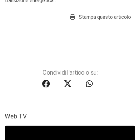
transizione energetica”.
Stampa questo articolo
Condividi l'articolo su:
Web TV