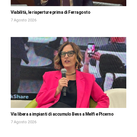
Viabilità, le riaperture prima di Ferragosto
7 Agosto 2026
Via libera a impianti di accumulo Bess a Melfi e Picerno
7 Agosto 2026