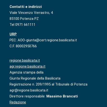
Contatti e indirizzi
Viale Vincenzo Verrastro, 4
85100 Potenza PZ
Tel 0971 661111
URP
PEC: AOO-giunta@cert.regione.basilicata.it
C.F. 80002950766
regione.basilicata.it
agr.regione.basilicata.it
Agenzia stampa della
Giunta Regionale della Basilicata
Registrazione n. 209/1995 al Tribunale di Potenza
agr@regione.basilicata.it
Direttore responsabile:
Massimo Brancati
Redazione