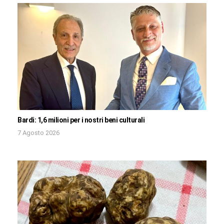
Bardi: 1,6 milioni per i nostri beni culturali
7 Agosto 2026