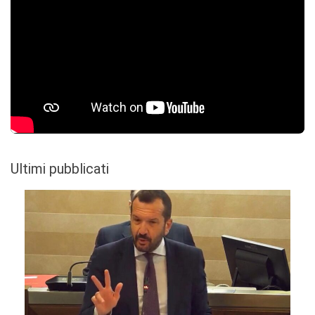
Ultimi pubblicati