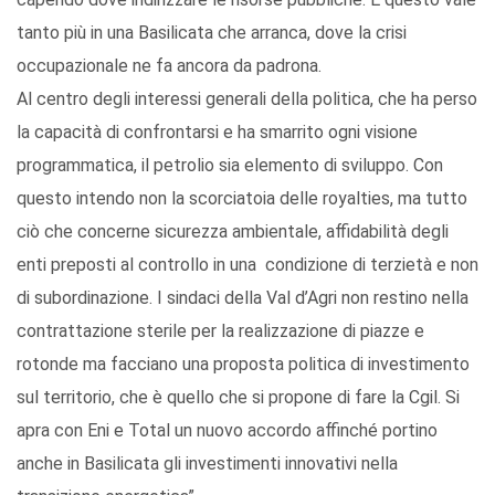
tanto più in una Basilicata che arranca, dove la crisi
occupazionale ne fa ancora da padrona.
Al centro degli interessi generali della politica, che ha perso
la capacità di confrontarsi e ha smarrito ogni visione
programmatica, il petrolio sia elemento di sviluppo. Con
questo intendo non la scorciatoia delle royalties, ma tutto
ciò che concerne sicurezza ambientale, affidabilità degli
enti preposti al controllo in una condizione di terzietà e non
di subordinazione. I sindaci della Val d’Agri non restino nella
contrattazione sterile per la realizzazione di piazze e
rotonde ma facciano una proposta politica di investimento
sul territorio, che è quello che si propone di fare la Cgil. Si
apra con Eni e Total un nuovo accordo affinché portino
anche in Basilicata gli investimenti innovativi nella