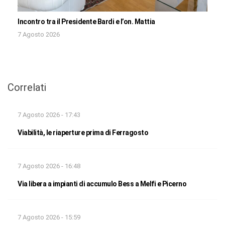
Incontro tra il Presidente Bardi e l’on. Mattia
7 Agosto 2026
Correlati
7 Agosto 2026 - 17:43
Viabilità, le riaperture prima di Ferragosto
7 Agosto 2026 - 16:48
Via libera a impianti di accumulo Bess a Melfi e Picerno
7 Agosto 2026 - 15:59