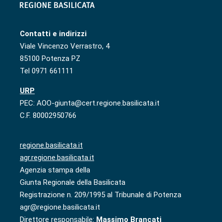
Contatti e indirizzi
Viale Vincenzo Verrastro, 4
85100 Potenza PZ
Tel 0971 661111
URP
PEC: AOO-giunta@cert.regione.basilicata.it
C.F. 80002950766
regione.basilicata.it
agr.regione.basilicata.it
Agenzia stampa della
Giunta Regionale della Basilicata
Registrazione n. 209/1995 al Tribunale di Potenza
agr@regione.basilicata.it
Direttore responsabile:
Massimo Brancati