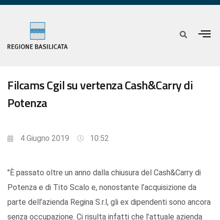
Filcams Cgil su vertenza Cash&Carry di
Potenza
4 Giugno 2019
10:52
"È passato oltre un anno dalla chiusura del Cash&Carry di
Potenza e di Tito Scalo e, nonostante l’acquisizione da
parte dell’azienda Regina S.r.l, gli ex dipendenti sono ancora
senza occupazione. Ci risulta infatti che l’attuale azienda