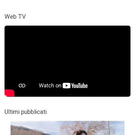
Web TV
Ultimi pubblicati