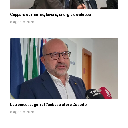
Cupparo su risorse, lavoro, energia e sviluppo
8 Agosto 2026
Latronico: auguri all’Ambasciatore Cospito
8 Agosto 2026