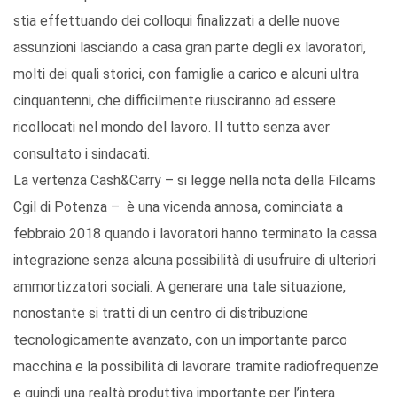
stia effettuando dei colloqui finalizzati a delle nuove
assunzioni lasciando a casa gran parte degli ex lavoratori,
molti dei quali storici, con famiglie a carico e alcuni ultra
cinquantenni, che difficilmente riusciranno ad essere
ricollocati nel mondo del lavoro. Il tutto senza aver
consultato i sindacati.
La vertenza Cash&Carry – si legge nella nota della Filcams
Cgil di Potenza – è una vicenda annosa, cominciata a
febbraio 2018 quando i lavoratori hanno terminato la cassa
integrazione senza alcuna possibilità di usufruire di ulteriori
ammortizzatori sociali. A generare una tale situazione,
nonostante si tratti di un centro di distribuzione
tecnologicamente avanzato, con un importante parco
macchina e la possibilità di lavorare tramite radiofrequenze
e quindi una realtà produttiva importante per l’intera