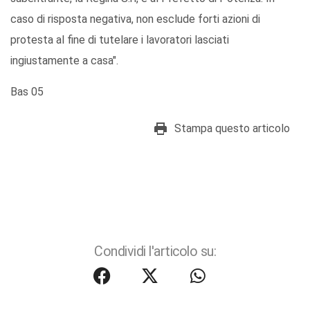
caso di risposta negativa, non esclude forti azioni di
protesta al fine di tutelare i lavoratori lasciati
ingiustamente a casa".
Bas 05
Stampa questo articolo
Condividi l'articolo su: