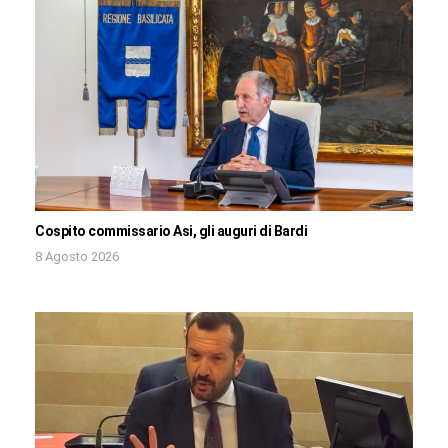
Cospito commissario Asi, gli auguri di Bardi
8 Agosto 2026