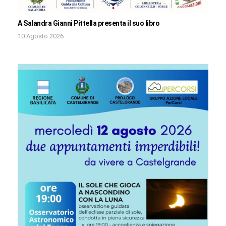
A Salandra Gianni Pittella presenta il suo libro
10 Agosto 2026