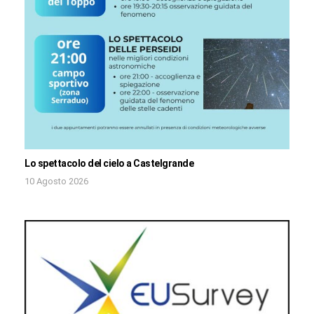
Lo spettacolo del cielo a Castelgrande
10 Agosto 2026