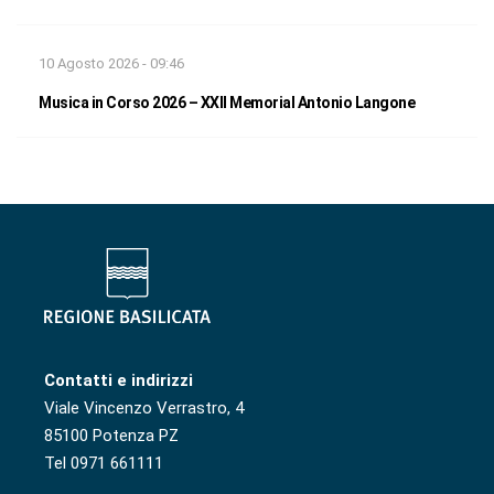
10 Agosto 2026 - 09:46
Musica in Corso 2026 – XXII Memorial Antonio Langone
Contatti e indirizzi
Viale Vincenzo Verrastro, 4
85100 Potenza PZ
Tel 0971 661111