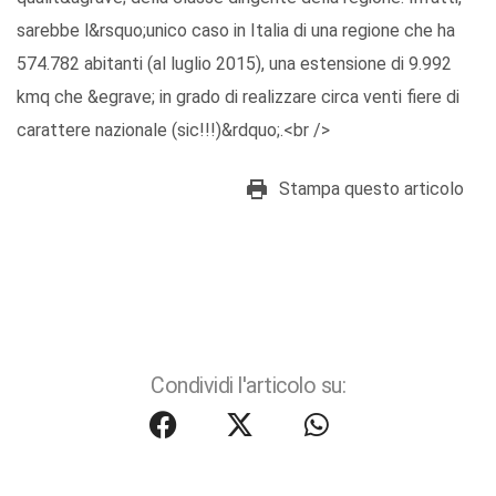
sarebbe l&rsquo;unico caso in Italia di una regione che ha
574.782 abitanti (al luglio 2015), una estensione di 9.992
kmq che &egrave; in grado di realizzare circa venti fiere di
carattere nazionale (sic!!!)&rdquo;.<br />
Stampa questo articolo
Condividi l'articolo su: