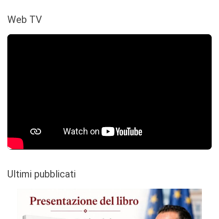
Web TV
Ultimi pubblicati