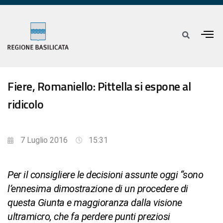
Fiere, Romaniello: Pittella si espone al
ridicolo
7 Luglio 2016
15:31
Per il consigliere le decisioni assunte oggi “sono
l’ennesima dimostrazione di un procedere di
questa Giunta e maggioranza dalla visione
ultramicro, che fa perdere punti preziosi