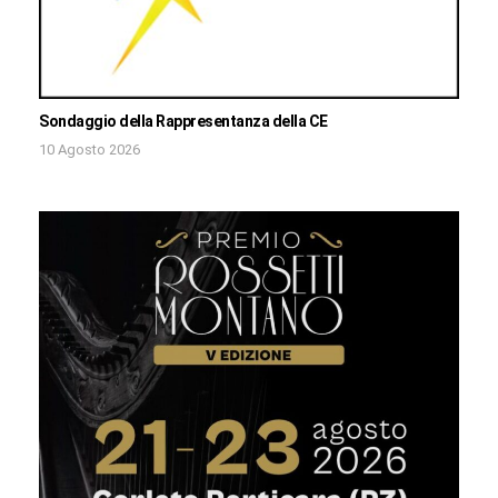
Sondaggio della Rappresentanza della CE
10 Agosto 2026