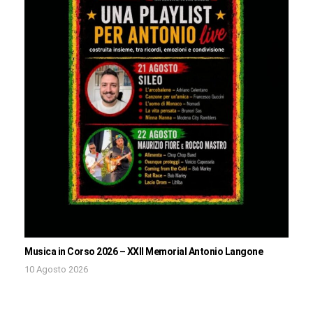
Musica in Corso 2026 – XXII Memorial Antonio Langone
10 Agosto 2026