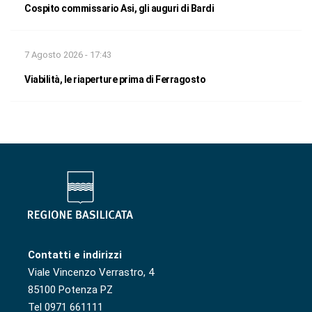
Cospito commissario Asi, gli auguri di Bardi
7 Agosto 2026 - 17:43
Viabilità, le riaperture prima di Ferragosto
Contatti e indirizzi
Viale Vincenzo Verrastro, 4
85100 Potenza PZ
Tel 0971 661111