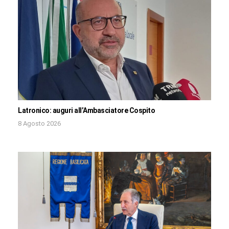
Latronico: auguri all’Ambasciatore Cospito
8 Agosto 2026