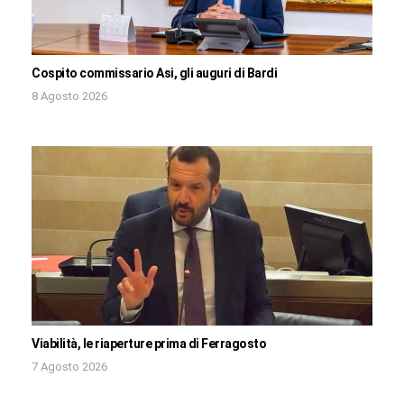
Cospito commissario Asi, gli auguri di Bardi
8 Agosto 2026
Viabilità, le riaperture prima di Ferragosto
7 Agosto 2026