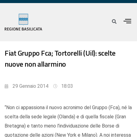
Fiat Gruppo Fca; Tortorelli (Uil): scelte
nuove non allarmino
29 Gennaio 2014
18:03
“Non ci appassiona il nuovo acronimo del Gruppo (Fca), né la
scelta della sede legale (Olanda) e di quella fiscale (Gran
Bretagna) e tanto meno l’individuazione delle Borse di
quotazione delle azioni (New York e Milano). A noi interessa