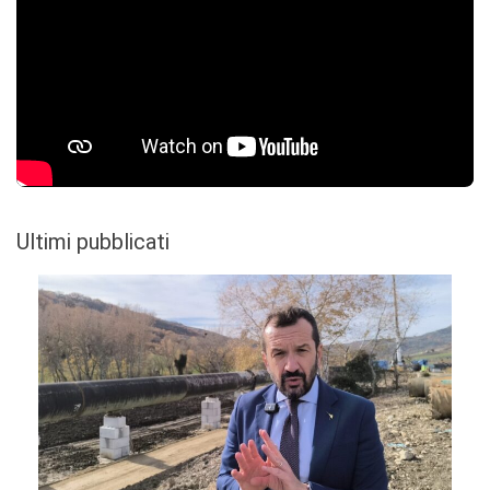
Ultimi pubblicati