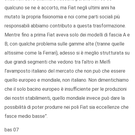
qualcuno se ne è accorto, ma Fiat negli ultimi anni ha
mutato la propria fisionomia e noi come parti sociali più
responsabili abbiamo contributo a questa trasformazione.
Mentre fino a prima Fiat aveva solo dei modelli di fascia A e
B, con qualche problema sulle gamme alte (tranne quelle
altissime come la Ferrari), adesso si è meglio strutturata su
due grandi segmenti che vedono tra l’altro in Melfi
l’avamposto italiano del mercato che non può che essere
quello europeo e mondiale, non italiano. Non dimentichiamo
che il solo bacino europeo è insufficiente per le produzioni
dei nostri stabilimenti, quello mondiale invece può dare la
possibilità di poter produrre nei poli Fiat sia eccellenze che
fasce medio basse”.
bas 07