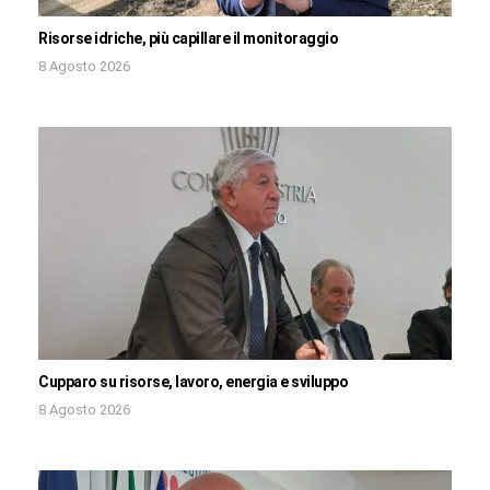
Risorse idriche, più capillare il monitoraggio
8 Agosto 2026
Cupparo su risorse, lavoro, energia e sviluppo
8 Agosto 2026