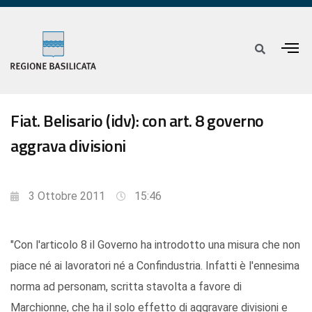
Fiat. Belisario (idv): con art. 8 governo
aggrava divisioni
3 Ottobre 2011
15:46
"Con l'articolo 8 il Governo ha introdotto una misura che non
piace né ai lavoratori né a Confindustria. Infatti è l'ennesima
norma ad personam, scritta stavolta a favore di
Marchionne, che ha il solo effetto di aggravare divisioni e