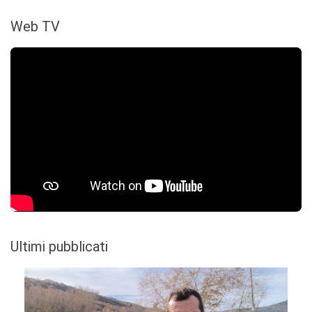
Web TV
Ultimi pubblicati