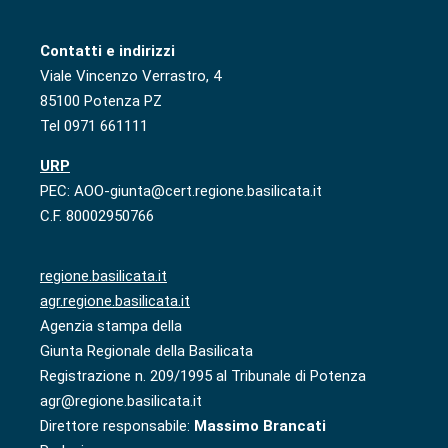
Contatti e indirizzi
Viale Vincenzo Verrastro, 4
85100 Potenza PZ
Tel 0971 661111
URP
PEC: AOO-giunta@cert.regione.basilicata.it
C.F. 80002950766
regione.basilicata.it
agr.regione.basilicata.it
Agenzia stampa della
Giunta Regionale della Basilicata
Registrazione n. 209/1995 al Tribunale di Potenza
agr@regione.basilicata.it
Direttore responsabile:
Massimo Brancati