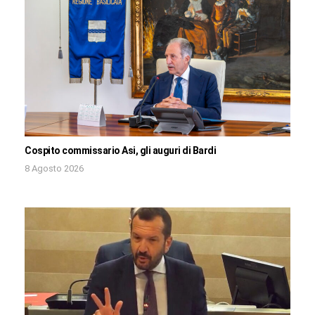
Cospito commissario Asi, gli auguri di Bardi
8 Agosto 2026