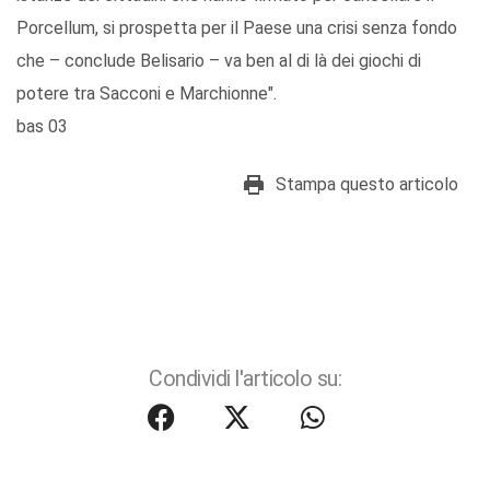
Porcellum, si prospetta per il Paese una crisi senza fondo
che – conclude Belisario – va ben al di là dei giochi di
potere tra Sacconi e Marchionne".
bas 03
Stampa questo articolo
Condividi l'articolo su: