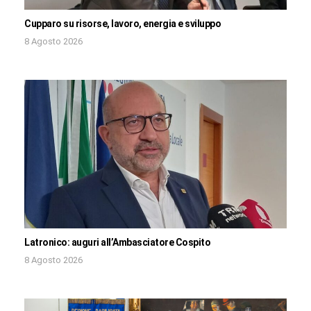
Cupparo su risorse, lavoro, energia e sviluppo
8 Agosto 2026
Latronico: auguri all’Ambasciatore Cospito
8 Agosto 2026