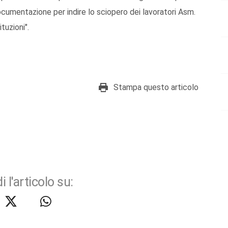
cumentazione per indire lo sciopero dei lavoratori Asm.
tuzioni".
Stampa questo articolo
i l'articolo su: