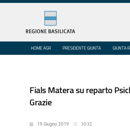
HOME AGR
PRESIDENTE GIUNTA
GIUNTA 
Fials Matera su reparto Psi
Grazie
19 Giugno 2019
10:32