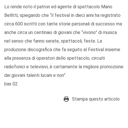
Lo rende noto il patron ed agente di spettacolo Mario
Bellitti, spiegando che “il festival in dieci anni ha registrato
circa 600 iscritti con tante storie personali di successo ma
anche circa un centinaio di giovani che “vivono” di musica
nel senso che fanno serate, spettacoli, feste. La
produzione discografica che fa seguito al Festival insieme
alla presenza di operatori dello spettacolo, circuiti
radiofonici e televisivi, è certamente la migliore promozione
dei giovani talenti lucani e non”.
bas 02
Stampa questo articolo