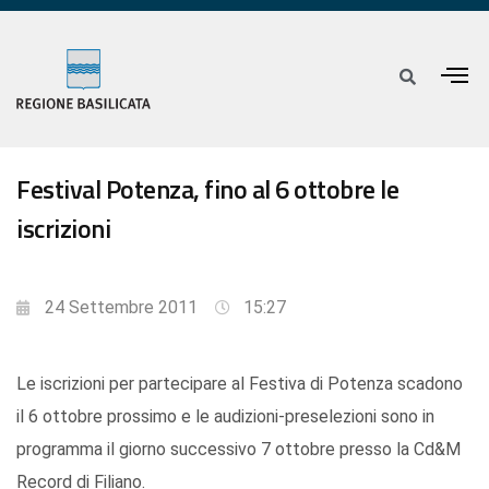
Festival Potenza, fino al 6 ottobre le
iscrizioni
24 Settembre 2011
15:27
Le iscrizioni per partecipare al Festiva di Potenza scadono
il 6 ottobre prossimo e le audizioni-preselezioni sono in
programma il giorno successivo 7 ottobre presso la Cd&M
Record di Filiano.