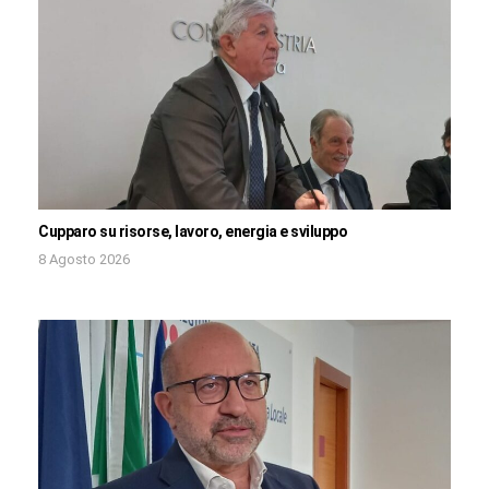
Cupparo su risorse, lavoro, energia e sviluppo
8 Agosto 2026