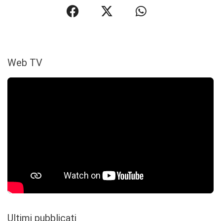
Web TV
Ultimi pubblicati