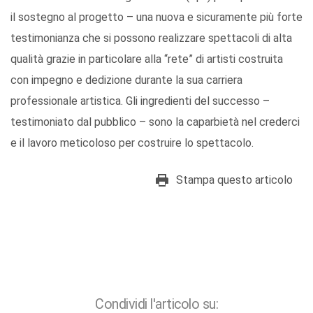
il sostegno al progetto – una nuova e sicuramente più forte
testimonianza che si possono realizzare spettacoli di alta
qualità grazie in particolare alla “rete” di artisti costruita
con impegno e dedizione durante la sua carriera
professionale artistica. Gli ingredienti del successo –
testimoniato dal pubblico – sono la caparbietà nel crederci
e il lavoro meticoloso per costruire lo spettacolo.
Stampa questo articolo
Condividi l'articolo su: