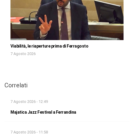
Viabilità, le riaperture prima di Ferragosto
7 Agosto 2026
Correlati
7 Agosto 2026 - 12:49
Majatica Jazz Festival a Ferrandina
7 Agosto 2026 - 11:58