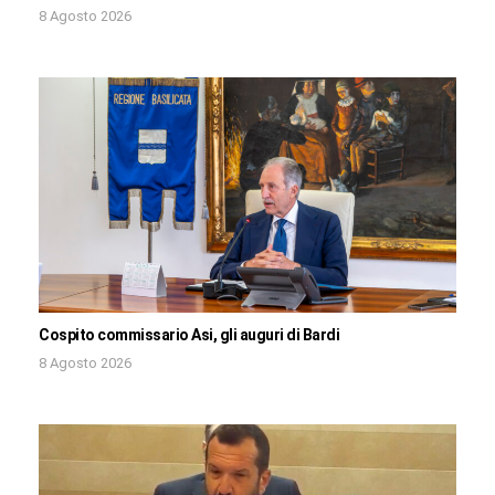
8 Agosto 2026
Cospito commissario Asi, gli auguri di Bardi
8 Agosto 2026