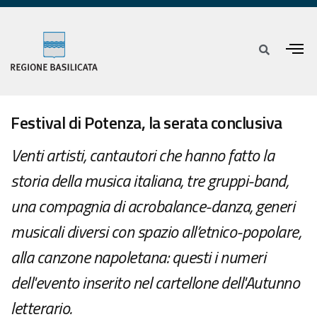
Festival di Potenza, la serata conclusiva
Venti artisti, cantautori che hanno fatto la
storia della musica italiana, tre gruppi-band,
una compagnia di acrobalance-danza, generi
musicali diversi con spazio all’etnico-popolare,
alla canzone napoletana: questi i numeri
dell'evento inserito nel cartellone dell'Autunno
letterario.