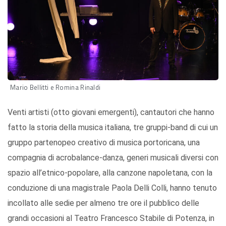
Mario Bellitti e Romina Rinaldi
Venti artisti (otto giovani emergenti), cantautori che hanno
fatto la storia della musica italiana, tre gruppi-band di cui un
gruppo partenopeo creativo di musica portoricana, una
compagnia di acrobalance-danza, generi musicali diversi con
spazio all’etnico-popolare, alla canzone napoletana, con la
conduzione di una magistrale Paola Delli Colli, hanno tenuto
incollato alle sedie per almeno tre ore il pubblico delle
grandi occasioni al Teatro Francesco Stabile di Potenza, in