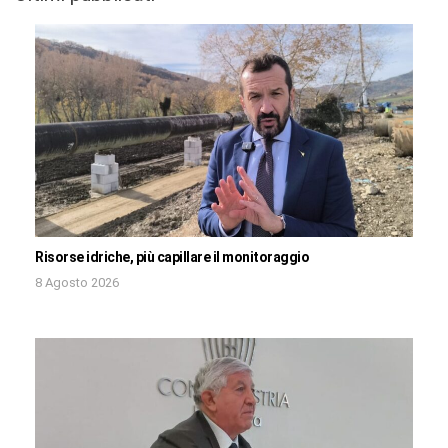
Risorse idriche, più capillare il monitoraggio
8 Agosto 2026