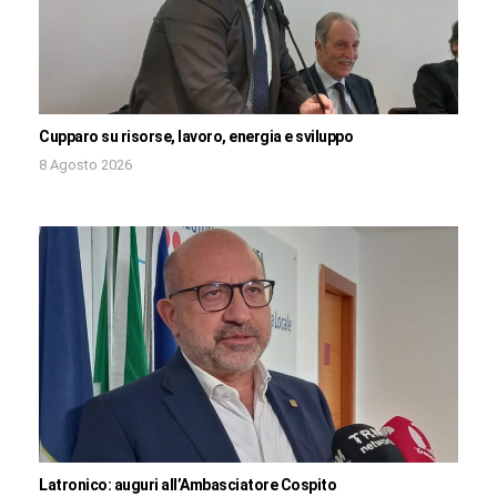
Cupparo su risorse, lavoro, energia e sviluppo
8 Agosto 2026
Latronico: auguri all’Ambasciatore Cospito