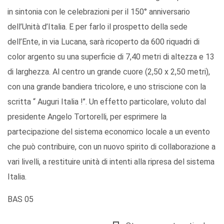
in sintonia con le celebrazioni per il 150° anniversario
dell’Unità d’Italia. E per farlo il prospetto della sede
dell’Ente, in via Lucana, sarà ricoperto da 600 riquadri di
color argento su una superficie di 7,40 metri di altezza e 13
di larghezza. Al centro un grande cuore (2,50 x 2,50 metri),
con una grande bandiera tricolore, e uno striscione con la
scritta “ Auguri Italia !’’. Un effetto particolare, voluto dal
presidente Angelo Tortorelli, per esprimere la
partecipazione del sistema economico locale a un evento
che può contribuire, con un nuovo spirito di collaborazione a
vari livelli, a restituire unità di intenti alla ripresa del sistema
Italia.
BAS 05