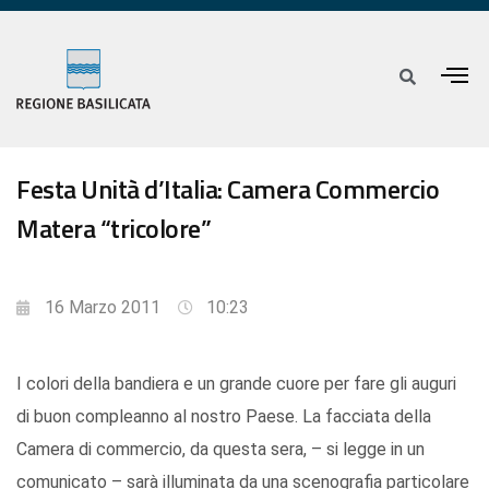
Festa Unità d’Italia: Camera Commercio
Matera “tricolore”
16 Marzo 2011
10:23
I colori della bandiera e un grande cuore per fare gli auguri
di buon compleanno al nostro Paese. La facciata della
Camera di commercio, da questa sera, – si legge in un
comunicato – sarà illuminata da una scenografia particolare