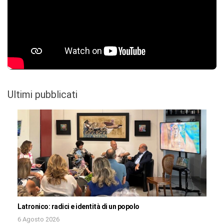
Ultimi pubblicati
Latronico: radici e identità di un popolo
6 Agosto 2026