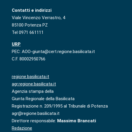
Contatti e indirizzi
Viale Vincenzo Verrastro, 4
85100 Potenza PZ
Tel 0971 661111
URP
PEC: AOO-giunta@cert.regione.basilicata.it
C.F. 80002950766
regione.basilicata.it
agr.regione.basilicata.it
Agenzia stampa della
Giunta Regionale della Basilicata
Registrazione n. 209/1995 al Tribunale di Potenza
agr@regione.basilicata.it
Direttore responsabile:
Massimo Brancati
Redazione