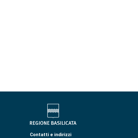
Contatti e indirizzi