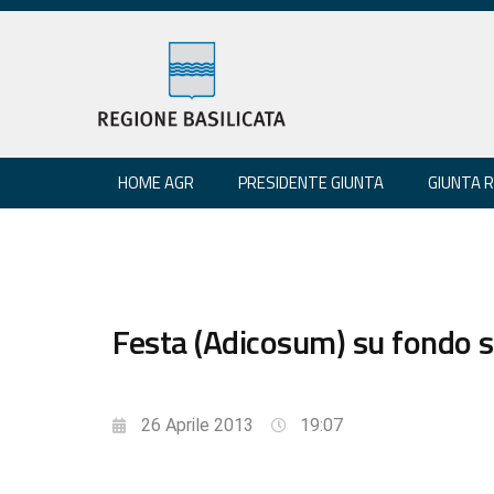
HOME AGR
PRESIDENTE GIUNTA
GIUNTA 
Festa (Adicosum) su fondo s
26 Aprile 2013
19:07