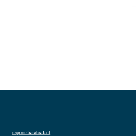
regione.basilicata.it