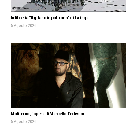
In libreria “Il gitano in poltrona” di Lalinga
5 Agosto 2026
Moliterno, l’opera di Marcello Tedesco
5 Agosto 2026