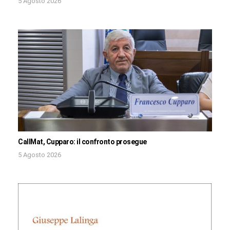
5 Agosto 2026
CallMat, Cupparo: il confronto prosegue
5 Agosto 2026