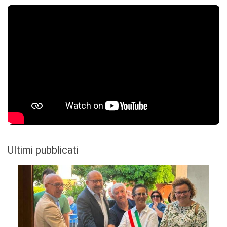
Ultimi pubblicati