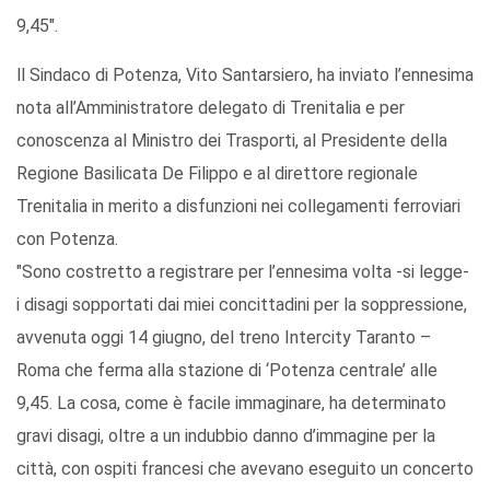
9,45".
ll Sindaco di Potenza, Vito Santarsiero, ha inviato l’ennesima
nota all’Amministratore delegato di Trenitalia e per
conoscenza al Ministro dei Trasporti, al Presidente della
Regione Basilicata De Filippo e al direttore regionale
Trenitalia in merito a disfunzioni nei collegamenti ferroviari
con Potenza.
"Sono costretto a registrare per l’ennesima volta -si legge-
i disagi sopportati dai miei concittadini per la soppressione,
avvenuta oggi 14 giugno, del treno Intercity Taranto –
Roma che ferma alla stazione di ‘Potenza centrale’ alle
9,45. La cosa, come è facile immaginare, ha determinato
gravi disagi, oltre a un indubbio danno d’immagine per la
città, con ospiti francesi che avevano eseguito un concerto