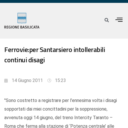
Ferrovie:per Santarsiero intollerabili
continui disagi
14 Giugno 2011
15:23
"Sono costretto a registrare per l’ennesima volta i disagi
sopportati dai miei concittadini per la soppressione,
avvenuta oggi 14 giugno, del treno Intercity Taranto –
Roma che ferma alla stazione di ‘Potenza centrale’ alle