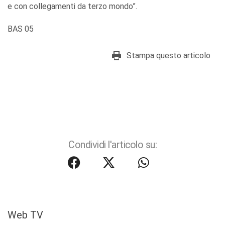
e con collegamenti da terzo mondo”.
BAS 05
Stampa questo articolo
Condividi l'articolo su:
Web TV