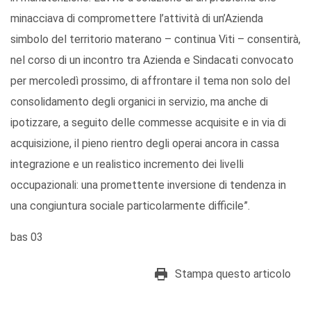
minacciava di compromettere l’attività di un’Azienda
simbolo del territorio materano – continua Viti – consentirà,
nel corso di un incontro tra Azienda e Sindacati convocato
per mercoledì prossimo, di affrontare il tema non solo del
consolidamento degli organici in servizio, ma anche di
ipotizzare, a seguito delle commesse acquisite e in via di
acquisizione, il pieno rientro degli operai ancora in cassa
integrazione e un realistico incremento dei livelli
occupazionali: una promettente inversione di tendenza in
una congiuntura sociale particolarmente difficile”.
bas 03
Stampa questo articolo