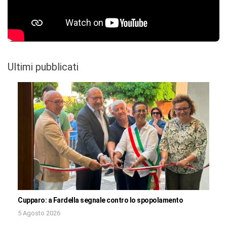
Ultimi pubblicati
Cupparo: a Fardella segnale contro lo spopolamento
5 Agosto 2026