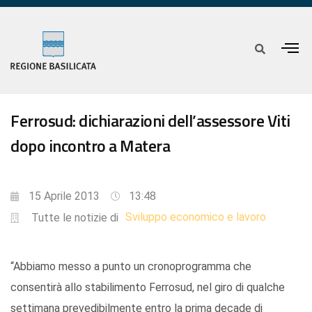
Ferrosud: dichiarazioni dell’assessore Viti
dopo incontro a Matera
15 Aprile 2013
13:48
Sviluppo economico e lavoro
Tutte le notizie di
“Abbiamo messo a punto un cronoprogramma che
consentirà allo stabilimento Ferrosud, nel giro di qualche
settimana prevedibilmente entro la prima decade di