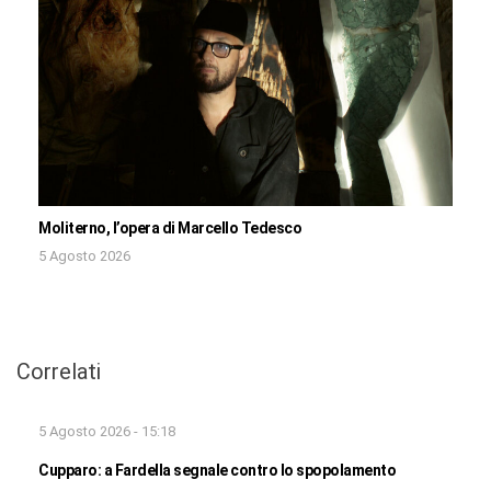
Moliterno, l’opera di Marcello Tedesco
5 Agosto 2026
Correlati
5 Agosto 2026 - 15:18
Cupparo: a Fardella segnale contro lo spopolamento