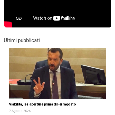
Ultimi pubblicati
Viabilità, le riaperture prima di Ferragosto
7 Agosto 2026