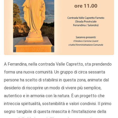
A Ferrandina, nella contrada Valle Capretto, sta prendendo
forma una nuova comunità. Un gruppo di circa sessanta
persone ha scelto di stabilirsi in questa zona, animate dal
desiderio di riscoprire un modo di vivere più semplice,
autentico e in armonia con la natura. È un progetto che
intreccia spiritualità, sostenibilità e valori condivisi. Il primo
segno tangibile di questa rinascita è l’installazione della