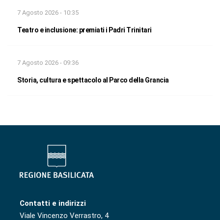
7 Agosto 2026 - 10:35
Teatro e inclusione: premiati i Padri Trinitari
7 Agosto 2026 - 09:36
Storia, cultura e spettacolo al Parco della Grancia
Contatti e indirizzi
Viale Vincenzo Verrastro, 4