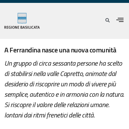
A Ferrandina nasce una nuova comunità
Un gruppo di circa sessanta persone ha scelto
di stabilirsi nella valle Capretto, animate dal
desiderio di riscoprire un modo di vivere più
semplice, autentico e in armonia con la natura.
Si riscopre il valore delle relazioni umane.
lontani dai ritmi frenetici delle città.