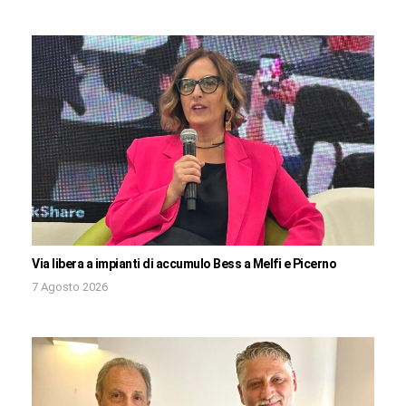
Via libera a impianti di accumulo Bess a Melfi e Picerno
7 Agosto 2026