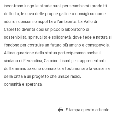
incontrano lungo le strade rurali per scambiarsi i prodotti
dell’orto, le uova delle proprie galline o consigli su come
ridurre i consumi e rispettare l’ambiente. La Valle di
Capretto diventa così un piccolo laboratorio di
sostenibilità, spiritualità e solidarietà, dove fede e natura si
fondono per costruire un futuro più umano e consapevole.
All’inaugurazione della statua parteciperanno anche il
sindaco di Ferrandina, Carmine Lisanti, e i rappresentanti
dell’amministrazione comunale, a testimoniare la vicinanza
della città a un progetto che unisce radici,
comunità e speranza.
Stampa questo articolo