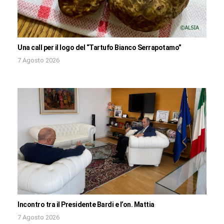
Una call per il logo del “Tartufo Bianco Serrapotamo”
7 Agosto 2026
Incontro tra il Presidente Bardi e l’on. Mattia
7 Agosto 2026