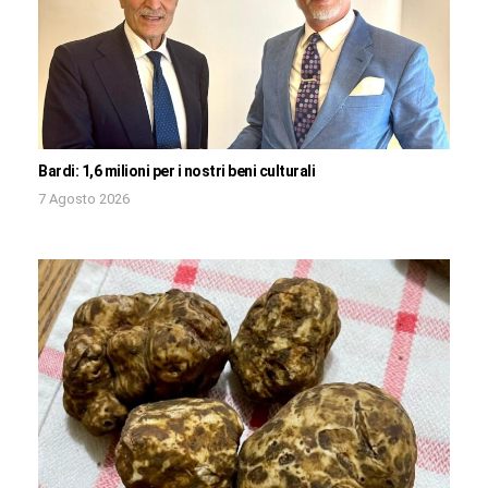
Bardi: 1,6 milioni per i nostri beni culturali
7 Agosto 2026