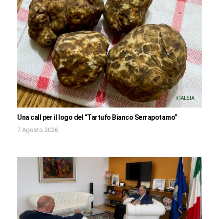
Una call per il logo del “Tartufo Bianco Serrapotamo”
7 Agosto 2026