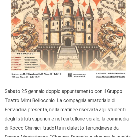
Sabato 25 gennaio doppio appuntamento con il Gruppo
Teatro Mimì Bellocchio. La compagnia amatoriale di
Ferrandina presenta, nella matinée riservata agli studenti
degli Istituti superiori e nel cartellone serale, la commedia
di Rocco Chinnici, tradotta in dialetto ferrandinese da