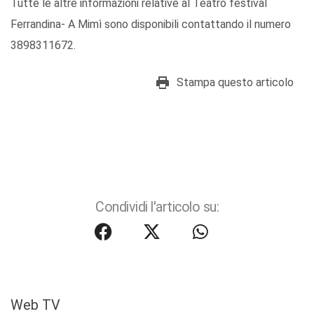
Tutte le altre informazioni relative al Teatro festival
Ferrandina- A Mimì sono disponibili contattando il numero
3898311672.
Stampa questo articolo
Condividi l'articolo su:
Web TV