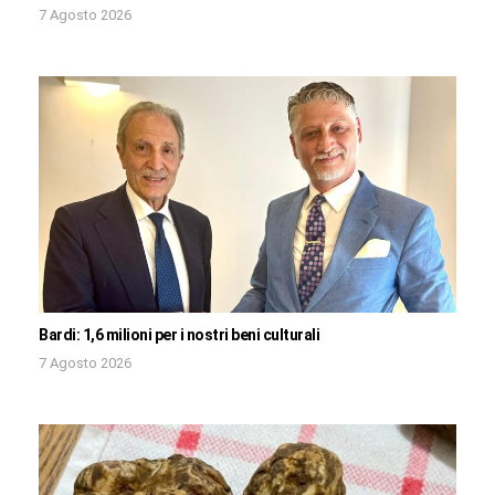
7 Agosto 2026
Bardi: 1,6 milioni per i nostri beni culturali
7 Agosto 2026