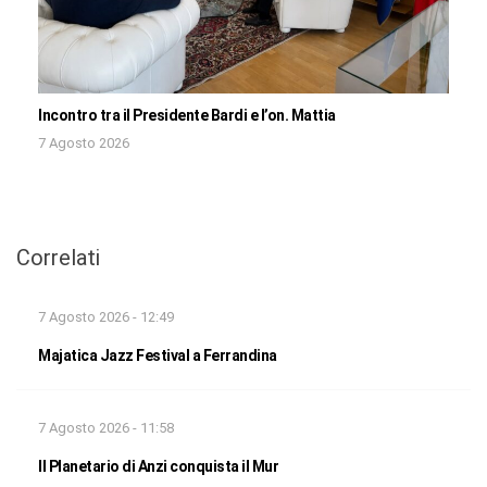
Incontro tra il Presidente Bardi e l’on. Mattia
7 Agosto 2026
Correlati
7 Agosto 2026 - 12:49
Majatica Jazz Festival a Ferrandina
7 Agosto 2026 - 11:58
Il Planetario di Anzi conquista il Mur