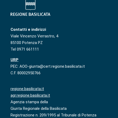
Contatti e indirizzi
Viale Vincenzo Verrastro, 4
85100 Potenza PZ
Tel 0971 661111
URP
PEC: AOO-giunta@cert.regione.basilicata.it
C.F. 80002950766
regione.basilicata.it
agr.regione.basilicata.it
Agenzia stampa della
Giunta Regionale della Basilicata
Registrazione n. 209/1995 al Tribunale di Potenza