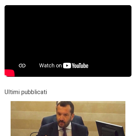
Ultimi pubblicati