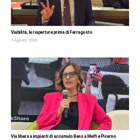
Viabilità, le riaperture prima di Ferragosto
7 Agosto 2026
Via libera a impianti di accumulo Bess a Melfi e Picerno