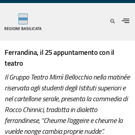
Ferrandina, il 25 appuntamento con il
teatro
Il Gruppo Teatro Mimì Bellocchio nella matinée
riservata agli studenti degli Istituti superiori e
nel cartellone serale, presenta la commedia di
Rocco Chinnici, tradotta in dialetto
ferrandinese, “Cheume l’aggeire e cheume la
vuelde nonge cambia proprie nudde”.