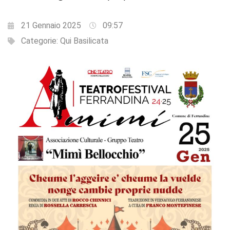
21 Gennaio 2025
09:57
Categorie:
Qui Basilicata