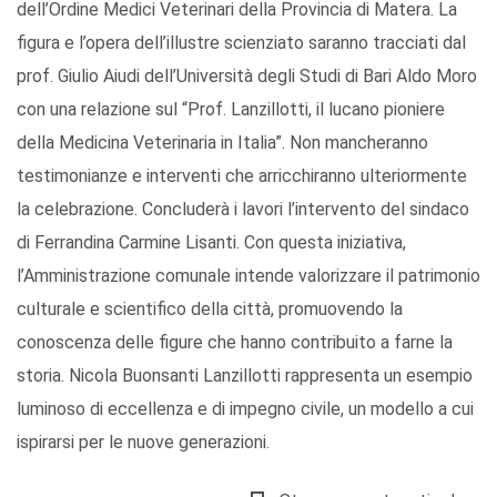
dell’Ordine Medici Veterinari della Provincia di Matera. La
figura e l’opera dell’illustre scienziato saranno tracciati dal
prof. Giulio Aiudi dell’Università degli Studi di Bari Aldo Moro
con una relazione sul “Prof. Lanzillotti, il lucano pioniere
della Medicina Veterinaria in Italia”. Non mancheranno
testimonianze e interventi che arricchiranno ulteriormente
la celebrazione. Concluderà i lavori l’intervento del sindaco
di Ferrandina Carmine Lisanti. Con questa iniziativa,
l’Amministrazione comunale intende valorizzare il patrimonio
culturale e scientifico della città, promuovendo la
conoscenza delle figure che hanno contribuito a farne la
storia. Nicola Buonsanti Lanzillotti rappresenta un esempio
luminoso di eccellenza e di impegno civile, un modello a cui
ispirarsi per le nuove generazioni.