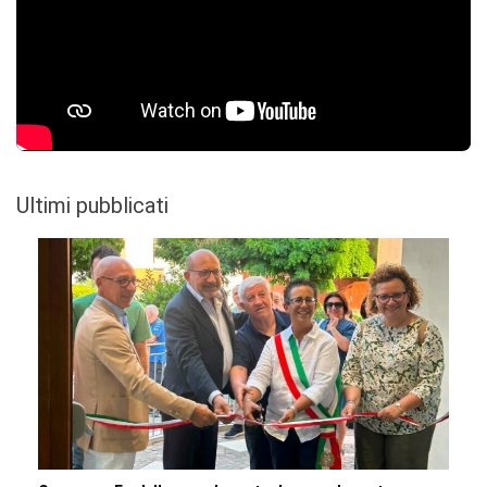
Ultimi pubblicati