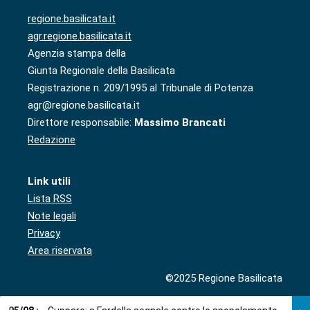
regione.basilicata.it
agr.regione.basilicata.it
Agenzia stampa della
Giunta Regionale della Basilicata
Registrazione n. 209/1995 al Tribunale di Potenza
agr@regione.basilicata.it
Direttore responsabile:
Massimo Brancati
Redazione
Link utili
Lista RSS
Note legali
Privacy
Area riservata
©2025 Regione Basilicata