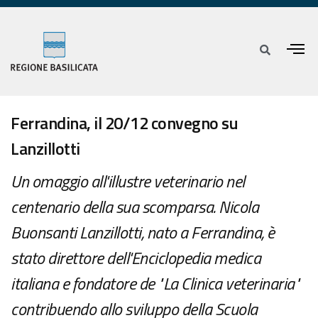
Ferrandina, il 20/12 convegno su
Lanzillotti
Un omaggio all'illustre veterinario nel
centenario della sua scomparsa. Nicola
Buonsanti Lanzillotti, nato a Ferrandina, è
stato direttore dell'Enciclopedia medica
italiana e fondatore de "La Clinica veterinaria"
contribuendo allo sviluppo della Scuola