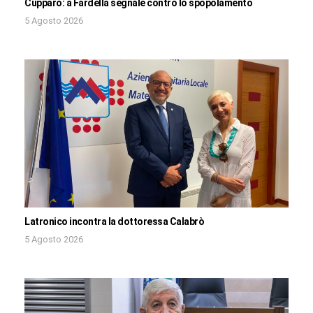
Cupparo: a Fardella segnale contro lo spopolamento
5 Agosto 2026
Latronico incontra la dottoressa Calabrò
5 Agosto 2026