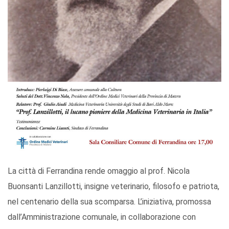
La città di Ferrandina rende omaggio al prof. Nicola
Buonsanti Lanzillotti, insigne veterinario, filosofo e patriota,
nel centenario della sua scomparsa. L’iniziativa, promossa
dall’Amministrazione comunale, in collaborazione con