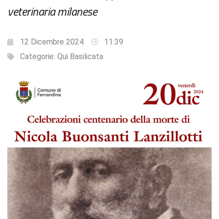
veterinaria milanese
12 Dicembre 2024
11:39
Categorie:
Qui Basilicata