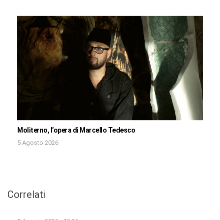
Moliterno, l’opera di Marcello Tedesco
5 Agosto 2026
Correlati