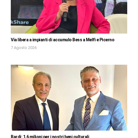
Via libera a impianti di accumulo Bess a Melfi e Picerno
7 Agosto 2026
Bardi: 1,6 milioni per i nostri beni culturali