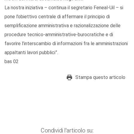
La nostra iniziativa – continua il segretario Feneal-Uil – si
pone l’obiettivo centrale di affermare il principio di
semplificazione amministrativa e razionalizzazione delle
procedure tecnico-amministrative-burocratiche e di
favorire l’interscambio di informazioni fra le amministrazioni
appaltanti lavori pubblici”.
bas 02
Stampa questo articolo
Condividi l'articolo su: