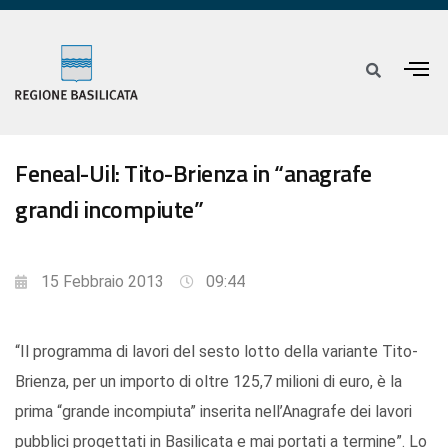
Feneal-Uil: Tito-Brienza in “anagrafe
grandi incompiute”
15 Febbraio 2013
09:44
“Il programma di lavori del sesto lotto della variante Tito-
Brienza, per un importo di oltre 125,7 milioni di euro, è la
prima “grande incompiuta” inserita nell’Anagrafe dei lavori
pubblici progettati in Basilicata e mai portati a termine”. Lo