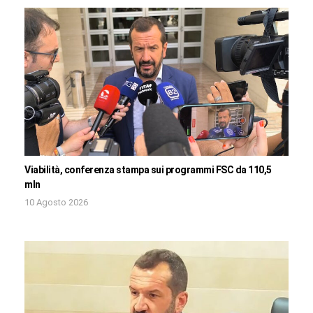
Viabilità, conferenza stampa sui programmi FSC da 110,5
mln
10 Agosto 2026