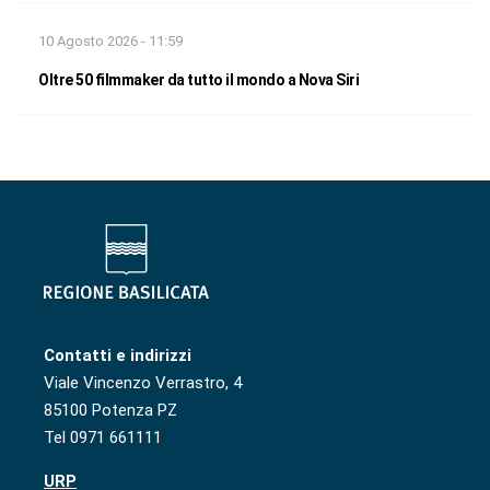
10 Agosto 2026 - 11:59
Oltre 50 filmmaker da tutto il mondo a Nova Siri
Contatti e indirizzi
Viale Vincenzo Verrastro, 4
85100 Potenza PZ
Tel 0971 661111
URP