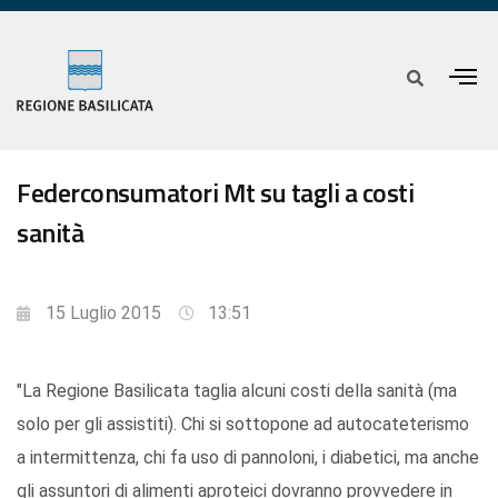
Federconsumatori Mt su tagli a costi
sanità
15 Luglio 2015
13:51
"La Regione Basilicata taglia alcuni costi della sanità (ma
solo per gli assistiti). Chi si sottopone ad autocateterismo
a intermittenza, chi fa uso di pannoloni, i diabetici, ma anche
gli assuntori di alimenti aproteici dovranno provvedere in