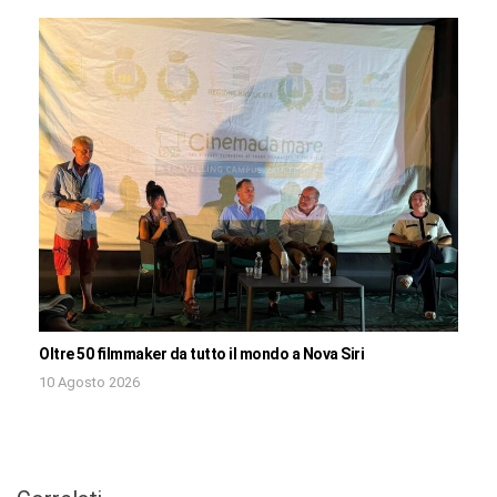
Oltre 50 filmmaker da tutto il mondo a Nova Siri
10 Agosto 2026