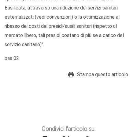
Basilicata, attraverso una riduzione dei servizi sanitari
esternalizzati (vedi convenzioni) o la ottimizzazione al
ribasso dei costi dei presidi/ausili sanitari (rispetto al
mercato libero, tali presidi costano di più se a carico del
servizio sanitario)".
bas 02
Stampa questo articolo
Condividi l'articolo su: