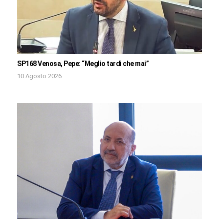
SP168 Venosa, Pepe: “Meglio tardi che mai”
10 Agosto 2026