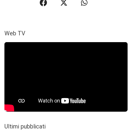
Web TV
Ultimi pubblicati