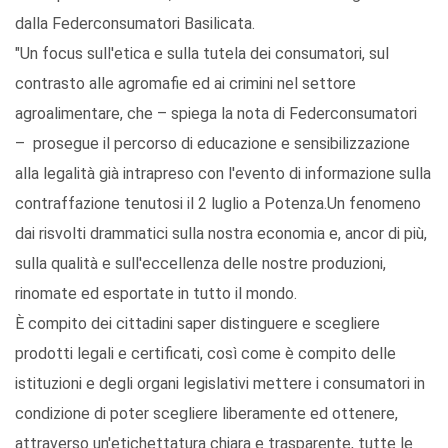
dalla Federconsumatori Basilicata.
"Un focus sull'etica e sulla tutela dei consumatori, sul
contrasto alle agromafie ed ai crimini nel settore
agroalimentare, che – spiega la nota di Federconsumatori
– prosegue il percorso di educazione e sensibilizzazione
alla legalità già intrapreso con l'evento di informazione sulla
contraffazione tenutosi il 2 luglio a Potenza.Un fenomeno
dai risvolti drammatici sulla nostra economia e, ancor di più,
sulla qualità e sull'eccellenza delle nostre produzioni,
rinomate ed esportate in tutto il mondo.
È compito dei cittadini saper distinguere e scegliere
prodotti legali e certificati, così come è compito delle
istituzioni e degli organi legislativi mettere i consumatori in
condizione di poter scegliere liberamente ed ottenere,
attraverso un'etichettatura chiara e trasparente, tutte le