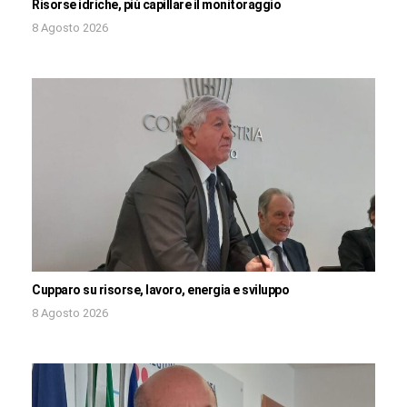
Risorse idriche, più capillare il monitoraggio
8 Agosto 2026
Cupparo su risorse, lavoro, energia e sviluppo
8 Agosto 2026