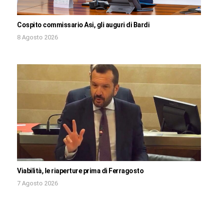
Cospito commissario Asi, gli auguri di Bardi
8 Agosto 2026
Viabilità, le riaperture prima di Ferragosto
7 Agosto 2026