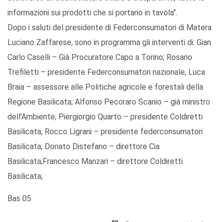
informazioni sui prodotti che si portano in tavola".
Dopo i saluti del presidente di Federconsumatori di Matera
Luciano Zaffarese, sono in programma gli interventi di: Gian
Carlo Caselli – Già Procuratore Capo a Torino; Rosario
Trefiletti – presidente Federconsumatori nazionale; Luca
Braia – assessore alle Politiche agricole e forestali della
Regione Basilicata; Alfonso Pecoraro Scanio – già ministro
dell'Ambiente; Piergiorgio Quarto – presidente Coldiretti
Basilicata; Rocco Ligrani – presidente federconsumatori
Basilicata; Donato Distefano – direttore Cia
Basilicata;Francesco Manzari – direttore Coldiretti
Basilicata;
Bas 05