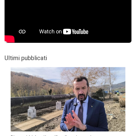
Ultimi pubblicati