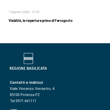
7 Agosto 2026 - 17:43
Viabilità, le riaperture prima di Ferragosto
Contatti e indirizzi
Viale Vincenzo Verrastro, 4
85100 Potenza PZ
Tel 0971 661111