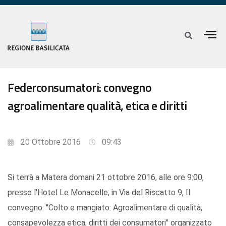
Federconsumatori: convegno
agroalimentare qualità, etica e diritti
20 Ottobre 2016
09:43
Si terrà a Matera domani 21 ottobre 2016, alle ore 9:00,
presso l'Hotel Le Monacelle, in Via del Riscatto 9, Il
convegno: "Colto e mangiato: Agroalimentare di qualità,
consapevolezza etica, diritti dei consumatori" organizzato