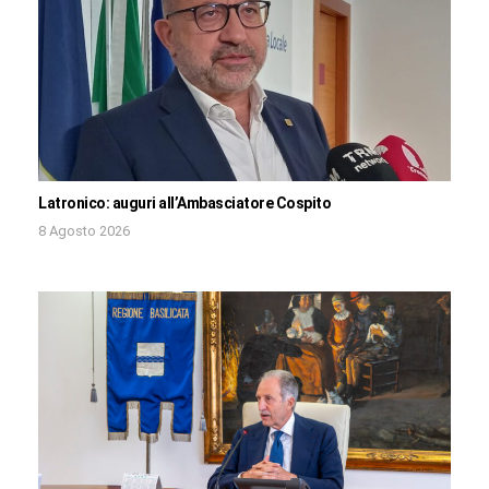
Latronico: auguri all’Ambasciatore Cospito
8 Agosto 2026