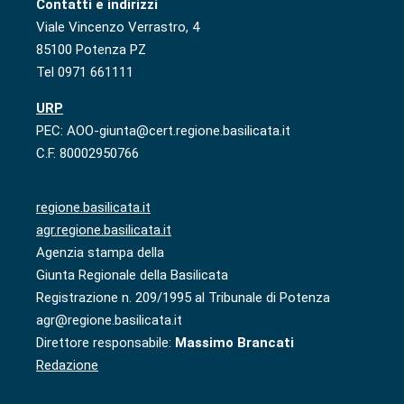
Contatti e indirizzi
Viale Vincenzo Verrastro, 4
85100 Potenza PZ
Tel 0971 661111
URP
PEC: AOO-giunta@cert.regione.basilicata.it
C.F. 80002950766
regione.basilicata.it
agr.regione.basilicata.it
Agenzia stampa della
Giunta Regionale della Basilicata
Registrazione n. 209/1995 al Tribunale di Potenza
agr@regione.basilicata.it
Direttore responsabile:
Massimo Brancati
Redazione