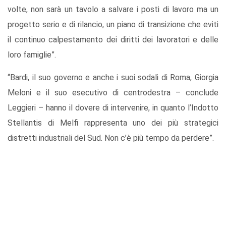
volte, non sarà un tavolo a salvare i posti di lavoro ma un
progetto serio e di rilancio, un piano di transizione che eviti
il continuo calpestamento dei diritti dei lavoratori e delle
loro famiglie”.
“Bardi, il suo governo e anche i suoi sodali di Roma, Giorgia
Meloni e il suo esecutivo di centrodestra – conclude
Leggieri – hanno il dovere di intervenire, in quanto l’Indotto
Stellantis di Melfi rappresenta uno dei più strategici
distretti industriali del Sud. Non c’è più tempo da perdere”.