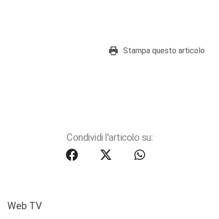
Stampa questo articolo
Condividi l'articolo su:
Web TV