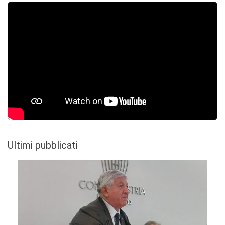
Ultimi pubblicati