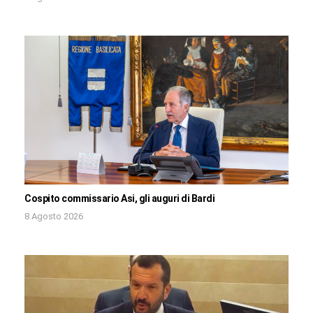
Cospito commissario Asi, gli auguri di Bardi
8 Agosto 2026