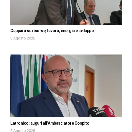
Cupparo su risorse, lavoro, energia e sviluppo
8 Agosto 2026
Latronico: auguri all’Ambasciatore Cospito
8 Agosto 2026