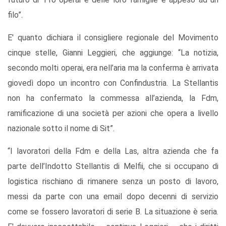
filo”.
E' quanto dichiara il consigliere regionale del Movimento
cinque stelle, Gianni Leggieri, che aggiunge: “La notizia,
secondo molti operai, era nell’aria ma la conferma è arrivata
giovedì dopo un incontro con Confindustria. La Stellantis
non ha confermato la commessa all’azienda, la Fdm,
ramificazione di una società per azioni che opera a livello
nazionale sotto il nome di Sit”.
“I lavoratori della Fdm e della Las, altra azienda che fa
parte dell’Indotto Stellantis di Melfii, che si occupano di
logistica rischiano di rimanere senza un posto di lavoro,
messi da parte con una email dopo decenni di servizio
come se fossero lavoratori di serie B. La situazione è seria.