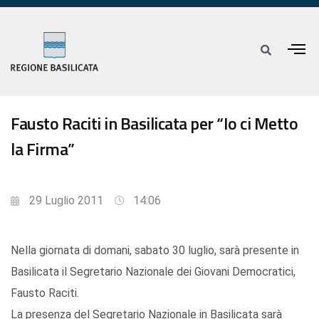
Fausto Raciti in Basilicata per “Io ci Metto
la Firma”
29 Luglio 2011
14:06
Nella giornata di domani, sabato 30 luglio, sarà presente in
Basilicata il Segretario Nazionale dei Giovani Democratici,
Fausto Raciti.
La presenza del Segretario Nazionale in Basilicata sarà