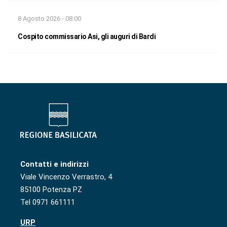
8 Agosto 2026 - 08:00
Cospito commissario Asi, gli auguri di Bardi
Contatti e indirizzi
Viale Vincenzo Verrastro, 4
85100 Potenza PZ
Tel 0971 661111
URP