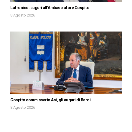
Latronico: auguri all’Ambasciatore Cospito
8 Agosto 2026
Cospito commissario Asi, gli auguri di Bardi
8 Agosto 2026