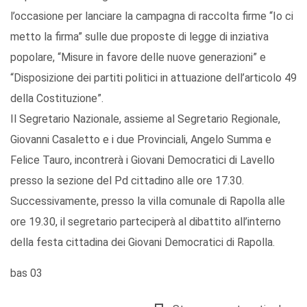
l’occasione per lanciare la campagna di raccolta firme “Io ci
metto la firma” sulle due proposte di legge di inziativa
popolare, “Misure in favore delle nuove generazioni” e
“Disposizione dei partiti politici in attuazione dell’articolo 49
della Costituzione”.
Il Segretario Nazionale, assieme al Segretario Regionale,
Giovanni Casaletto e i due Provinciali, Angelo Summa e
Felice Tauro, incontrerà i Giovani Democratici di Lavello
presso la sezione del Pd cittadino alle ore 17.30.
Successivamente, presso la villa comunale di Rapolla alle
ore 19.30, il segretario parteciperà al dibattito all’interno
della festa cittadina dei Giovani Democratici di Rapolla.
bas 03