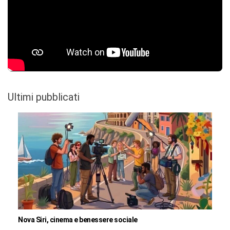
Ultimi pubblicati
Nova Siri, cinema e benessere sociale