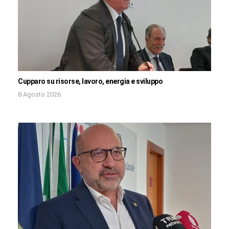
Cupparo su risorse, lavoro, energia e sviluppo
8 Agosto 2026