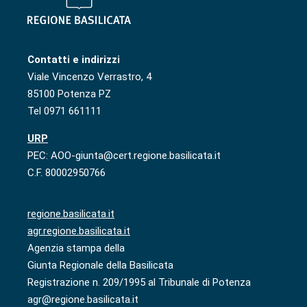
Contatti e indirizzi
Viale Vincenzo Verrastro, 4
85100 Potenza PZ
Tel 0971 661111
URP
PEC: AOO-giunta@cert.regione.basilicata.it
C.F. 80002950766
regione.basilicata.it
agr.regione.basilicata.it
Agenzia stampa della
Giunta Regionale della Basilicata
Registrazione n. 209/1995 al Tribunale di Potenza
agr@regione.basilicata.it