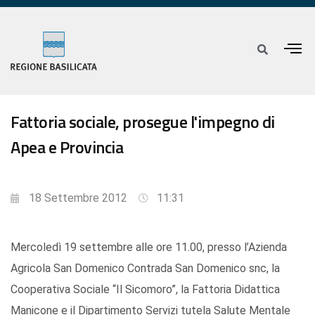
Fattoria sociale, prosegue l'impegno di
Apea e Provincia
18 Settembre 2012
11:31
Mercoledì 19 settembre alle ore 11.00, presso l’Azienda
Agricola San Domenico Contrada San Domenico snc, la
Cooperativa Sociale “Il Sicomoro”, la Fattoria Didattica
Manicone e il Dipartimento Servizi tutela Salute Mentale