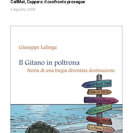
CallMat, Cupparo: il confronto prosegue
5 Agosto 2026