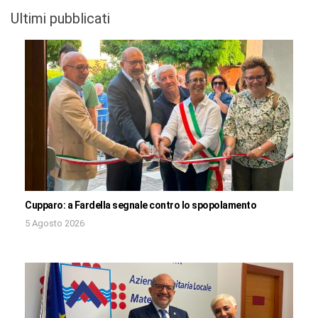
Ultimi pubblicati
Cupparo: a Fardella segnale contro lo spopolamento
5 Agosto 2026