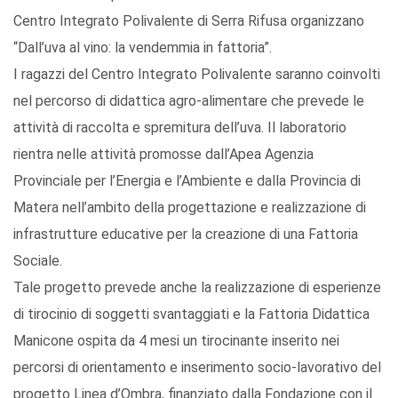
Centro Integrato Polivalente di Serra Rifusa organizzano
“Dall’uva al vino: la vendemmia in fattoria”.
I ragazzi del Centro Integrato Polivalente saranno coinvolti
nel percorso di didattica agro-alimentare che prevede le
attività di raccolta e spremitura dell’uva. Il laboratorio
rientra nelle attività promosse dall’Apea Agenzia
Provinciale per l’Energia e l’Ambiente e dalla Provincia di
Matera nell’ambito della progettazione e realizzazione di
infrastrutture educative per la creazione di una Fattoria
Sociale.
Tale progetto prevede anche la realizzazione di esperienze
di tirocinio di soggetti svantaggiati e la Fattoria Didattica
Manicone ospita da 4 mesi un tirocinante inserito nei
percorsi di orientamento e inserimento socio-lavorativo del
progetto Linea d’Ombra, finanziato dalla Fondazione con il