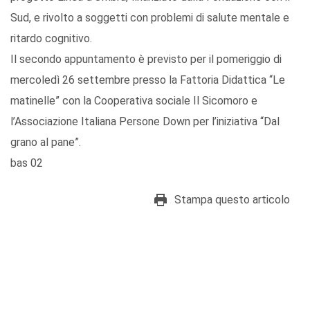
Sud, e rivolto a soggetti con problemi di salute mentale e
ritardo cognitivo.
Il secondo appuntamento è previsto per il pomeriggio di
mercoledì 26 settembre presso la Fattoria Didattica “Le
matinelle” con la Cooperativa sociale Il Sicomoro e
l’Associazione Italiana Persone Down per l’iniziativa “Dal
grano al pane”.
bas 02
Stampa questo articolo