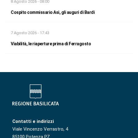
8 Agosto 2026 - 08:00
Cospito commissario Asi, gli auguri di Bardi
7 Agosto 2026 - 17:43
Viabilità, le riaperture prima di Ferragosto
Contatti e indirizzi
Viale Vincenzo Verrastro, 4
85100 Potenza PZ