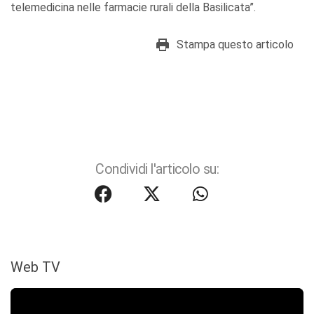
telemedicina nelle farmacie rurali della Basilicata”.
Stampa questo articolo
Condividi l'articolo su:
Web TV