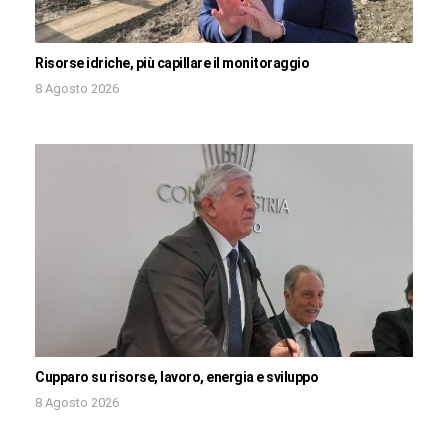
Risorse idriche, più capillare il monitoraggio
8 Agosto 2026
Cupparo su risorse, lavoro, energia e sviluppo
8 Agosto 2026