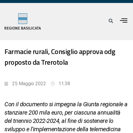
Farmacie rurali, Consiglio approva odg
proposto da Trerotola
25 Maggio 2022
11:38
Con il documento si impegna la Giunta regionale a
stanziare 200 mila euro, per ciascuna annualità
del triennio 2022-2024, al fine di sostenere lo
sviluppo e l’implementazione della telemedicina