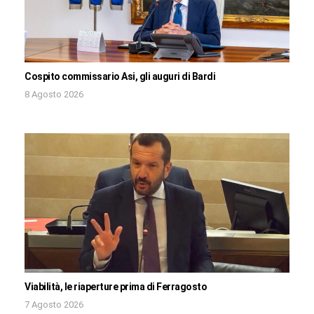
Cospito commissario Asi, gli auguri di Bardi
8 Agosto 2026
Viabilità, le riaperture prima di Ferragosto
7 Agosto 2026