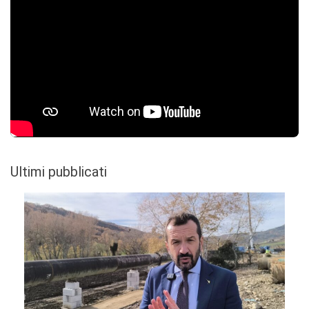
Ultimi pubblicati