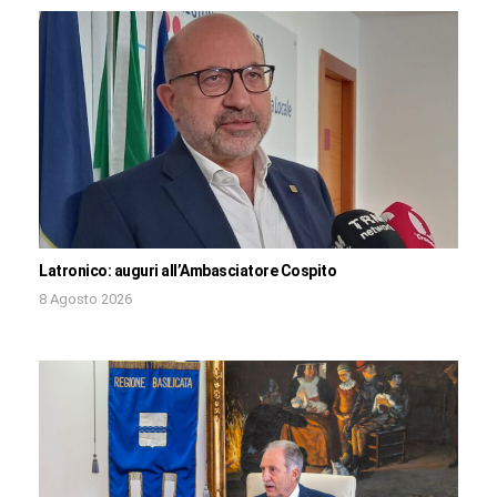
Latronico: auguri all’Ambasciatore Cospito
8 Agosto 2026