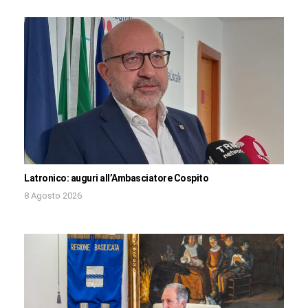
Latronico: auguri all’Ambasciatore Cospito
8 Agosto 2026