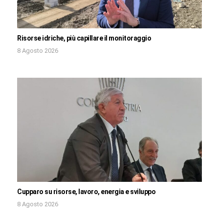
Risorse idriche, più capillare il monitoraggio
8 Agosto 2026
Cupparo su risorse, lavoro, energia e sviluppo
8 Agosto 2026