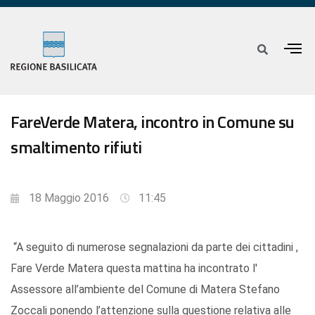
FareVerde Matera, incontro in Comune su
smaltimento rifiuti
18 Maggio 2016
11:45
“A seguito di numerose segnalazioni da parte dei cittadini ,
Fare Verde Matera questa mattina ha incontrato l'
Assessore all’ambiente del Comune di Matera Stefano
Zoccali ponendo l’attenzione sulla questione relativa alle