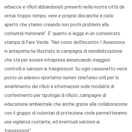
erbacce e rifiuti abbandonati presenti nella nostra città da
ormai troppo tempo, vere e proprie discariche a cielo
aperto che stanno creando non pochi problemi alla
comunità materana”. E’ quanto si legge in un comunicato
stampa di Fare Verde. “Nel corso dell’incontro l ’Assessore
in anteprima ha illustrato la campagna di sensibilizzazione
che sta per essere intrapresa annunciando maggiori
controlli e sanzioni ai trasgressori. Su ogni cassonetto verrà
posto un adesivo riportante numeri telefonici utili per lo
smaltimento dei rifiuti e informazioni sulle modalità di
conferimento per tipologia di rifiuto ,campagne di
educazione ambientale che anche grazie alla collaborazione
con il gruppo di volontari di protezione civile permetteranno
una vigilanza costante, ed eventuali sanzioni ai
trasgressori”.