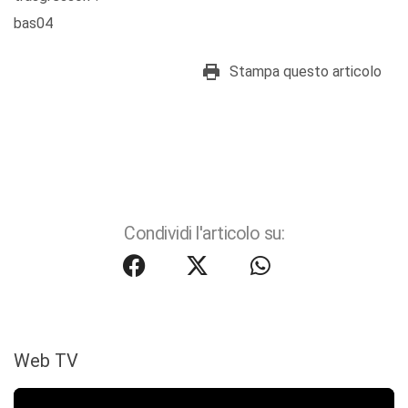
bas04
Stampa questo articolo
Condividi l'articolo su:
Web TV