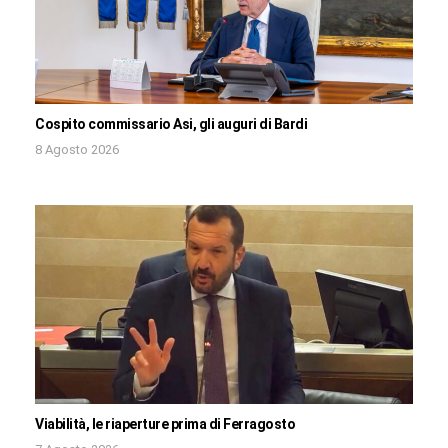
Cospito commissario Asi, gli auguri di Bardi
8 Agosto 2026
Viabilità, le riaperture prima di Ferragosto