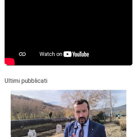
Ultimi pubblicati