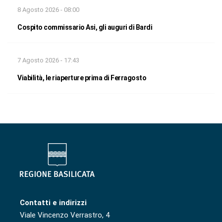
8 Agosto 2026 - 08:00
Cospito commissario Asi, gli auguri di Bardi
7 Agosto 2026 - 17:43
Viabilità, le riaperture prima di Ferragosto
Contatti e indirizzi
Viale Vincenzo Verrastro, 4