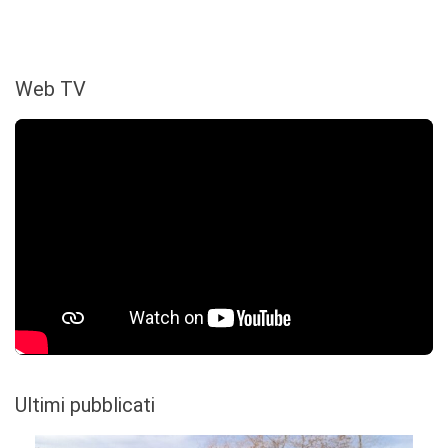
Web TV
Ultimi pubblicati