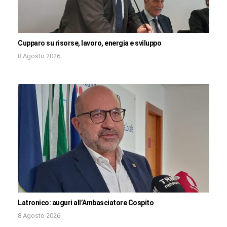
Cupparo su risorse, lavoro, energia e sviluppo
8 Agosto 2026
Latronico: auguri all’Ambasciatore Cospito
8 Agosto 2026