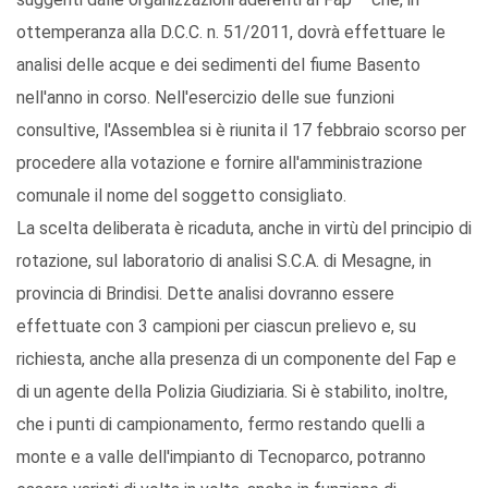
ottemperanza alla D.C.C. n. 51/2011, dovrà effettuare le
analisi delle acque e dei sedimenti del fiume Basento
nell'anno in corso. Nell'esercizio delle sue funzioni
consultive, l'Assemblea si è riunita il 17 febbraio scorso per
procedere alla votazione e fornire all'amministrazione
comunale il nome del soggetto consigliato.
La scelta deliberata è ricaduta, anche in virtù del principio di
rotazione, sul laboratorio di analisi S.C.A. di Mesagne, in
provincia di Brindisi. Dette analisi dovranno essere
effettuate con 3 campioni per ciascun prelievo e, su
richiesta, anche alla presenza di un componente del Fap e
di un agente della Polizia Giudiziaria. Si è stabilito, inoltre,
che i punti di campionamento, fermo restando quelli a
monte e a valle dell'impianto di Tecnoparco, potranno