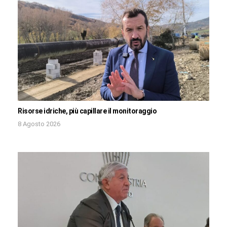
Risorse idriche, più capillare il monitoraggio
8 Agosto 2026