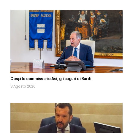
Cospito commissario Asi, gli auguri di Bardi
8 Agosto 2026