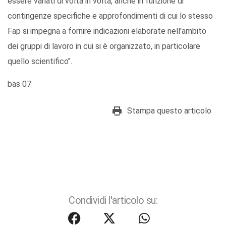
essere variati di volta in volta, anche in funzione di
contingenze specifiche e approfondimenti di cui lo stesso
Fap si impegna a fornire indicazioni elaborate nell'ambito
dei gruppi di lavoro in cui si è organizzato, in particolare
quello scientifico".
bas 07
Stampa questo articolo
Condividi l'articolo su: