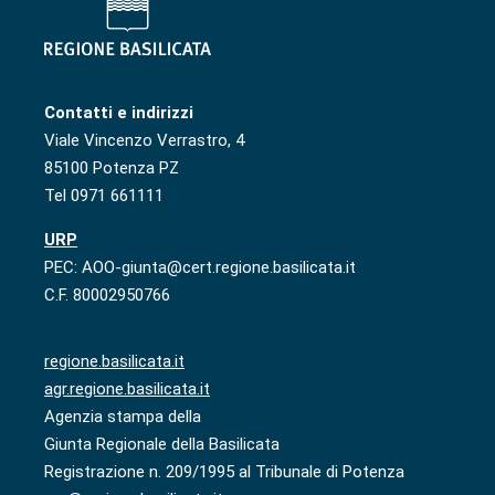
Contatti e indirizzi
Viale Vincenzo Verrastro, 4
85100 Potenza PZ
Tel 0971 661111
URP
PEC: AOO-giunta@cert.regione.basilicata.it
C.F. 80002950766
regione.basilicata.it
agr.regione.basilicata.it
Agenzia stampa della
Giunta Regionale della Basilicata
Registrazione n. 209/1995 al Tribunale di Potenza