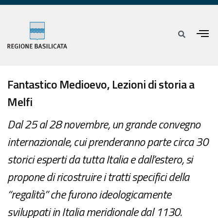
Fantastico Medioevo, Lezioni di storia a
Melfi
Dal 25 al 28 novembre, un grande convegno
internazionale, cui prenderanno parte circa 30
storici esperti da tutta Italia e dall’estero, si
propone di ricostruire i tratti specifici della
“regalità” che furono ideologicamente
sviluppati in Italia meridionale dal 1130.