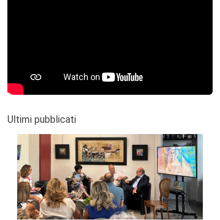
Ultimi pubblicati