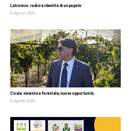
Latronico: radici e identità di un popolo
6 Agosto 2026
Cicala: vivaistica forestale, nuova opportunità
6 Agosto 2026