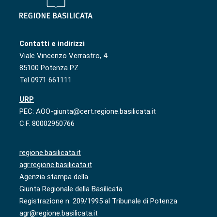
Contatti e indirizzi
Viale Vincenzo Verrastro, 4
85100 Potenza PZ
Tel 0971 661111
URP
PEC: AOO-giunta@cert.regione.basilicata.it
C.F. 80002950766
regione.basilicata.it
agr.regione.basilicata.it
Agenzia stampa della
Giunta Regionale della Basilicata
Registrazione n. 209/1995 al Tribunale di Potenza
agr@regione.basilicata.it