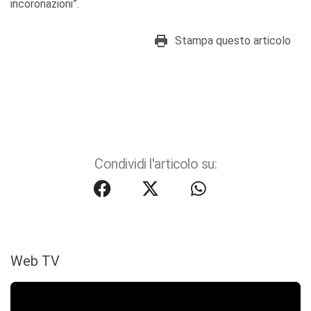
incoronazioni”.
Stampa questo articolo
Condividi l'articolo su:
Web TV