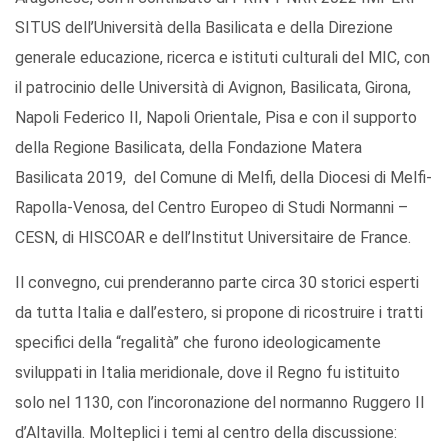
SITUS dell’Università della Basilicata e della Direzione
generale educazione, ricerca e istituti culturali del MIC, con
il patrocinio delle Università di Avignon, Basilicata, Girona,
Napoli Federico II, Napoli Orientale, Pisa e con il supporto
della Regione Basilicata, della Fondazione Matera
Basilicata 2019, del Comune di Melfi, della Diocesi di Melfi-
Rapolla-Venosa, del Centro Europeo di Studi Normanni –
CESN, di HISCOAR e dell’Institut Universitaire de France.
Il convegno, cui prenderanno parte circa 30 storici esperti
da tutta Italia e dall’estero, si propone di ricostruire i tratti
specifici della “regalità” che furono ideologicamente
sviluppati in Italia meridionale, dove il Regno fu istituito
solo nel 1130, con l’incoronazione del normanno Ruggero II
d’Altavilla. Molteplici i temi al centro della discussione: