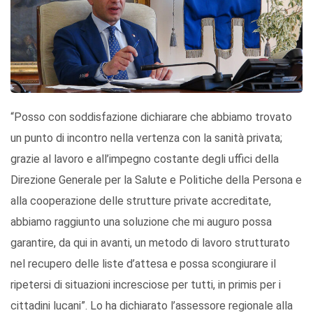
“Posso con soddisfazione dichiarare che abbiamo trovato
un punto di incontro nella vertenza con la sanità privata;
grazie al lavoro e all’impegno costante degli uffici della
Direzione Generale per la Salute e Politiche della Persona e
alla cooperazione delle strutture private accreditate,
abbiamo raggiunto una soluzione che mi auguro possa
garantire, da qui in avanti, un metodo di lavoro strutturato
nel recupero delle liste d’attesa e possa scongiurare il
ripetersi di situazioni incresciose per tutti, in primis per i
cittadini lucani”. Lo ha dichiarato l’assessore regionale alla