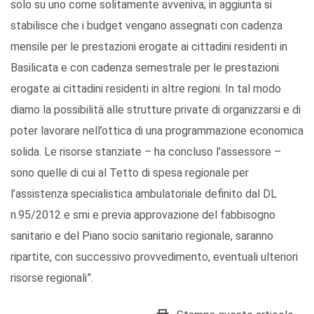
solo su uno come solitamente avveniva; in aggiunta si
stabilisce che i budget vengano assegnati con cadenza
mensile per le prestazioni erogate ai cittadini residenti in
Basilicata e con cadenza semestrale per le prestazioni
erogate ai cittadini residenti in altre regioni. In tal modo
diamo la possibilità alle strutture private di organizzarsi e di
poter lavorare nell’ottica di una programmazione economica
solida. Le risorse stanziate – ha concluso l’assessore –
sono quelle di cui al Tetto di spesa regionale per
l’assistenza specialistica ambulatoriale definito dal DL
n.95/2012 e smi e previa approvazione del fabbisogno
sanitario e del Piano socio sanitario regionale, saranno
ripartite, con successivo provvedimento, eventuali ulteriori
risorse regionali”.