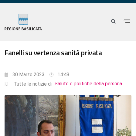
Fanelli su vertenza sanità privata
30 Marzo 2023
14:48
Salute e politiche della persona
Tutte le notizie di