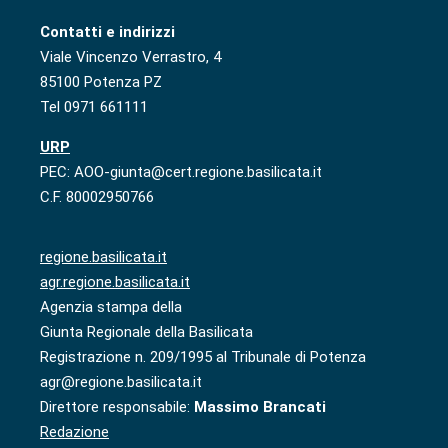
Contatti e indirizzi
Viale Vincenzo Verrastro, 4
85100 Potenza PZ
Tel 0971 661111
URP
PEC: AOO-giunta@cert.regione.basilicata.it
C.F. 80002950766
regione.basilicata.it
agr.regione.basilicata.it
Agenzia stampa della
Giunta Regionale della Basilicata
Registrazione n. 209/1995 al Tribunale di Potenza
agr@regione.basilicata.it
Direttore responsabile:
Massimo Brancati
Redazione