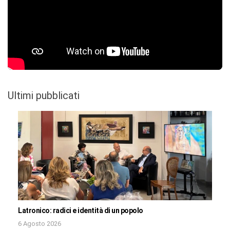
Ultimi pubblicati
Latronico: radici e identità di un popolo
6 Agosto 2026