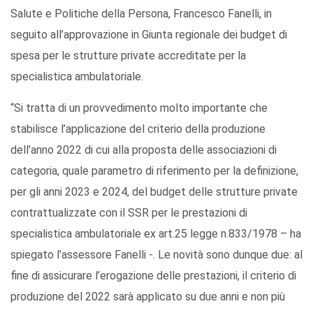
Salute e Politiche della Persona, Francesco Fanelli, in
seguito all’approvazione in Giunta regionale dei budget di
spesa per le strutture private accreditate per la
specialistica ambulatoriale.
“Si tratta di un provvedimento molto importante che
stabilisce l’applicazione del criterio della produzione
dell’anno 2022 di cui alla proposta delle associazioni di
categoria, quale parametro di riferimento per la definizione,
per gli anni 2023 e 2024, del budget delle strutture private
contrattualizzate con il SSR per le prestazioni di
specialistica ambulatoriale ex art.25 legge n.833/1978 – ha
spiegato l’assessore Fanelli -. Le novità sono dunque due: al
fine di assicurare l’erogazione delle prestazioni, il criterio di
produzione del 2022 sarà applicato su due anni e non più