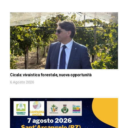
Cicala: vivaistica forestale, nuova opportunità
6 Agosto 2026