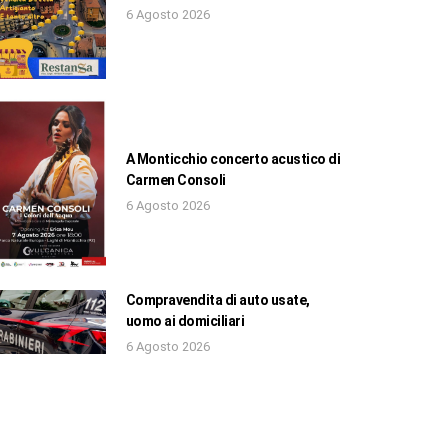
6 Agosto 2026
A Monticchio concerto acustico di
Carmen Consoli
6 Agosto 2026
Compravendita di auto usate,
uomo ai domiciliari
6 Agosto 2026