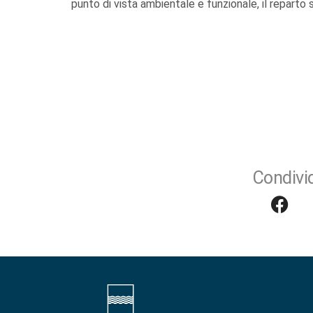
punto di vista ambientale e funzionale, il reparto
Condivid