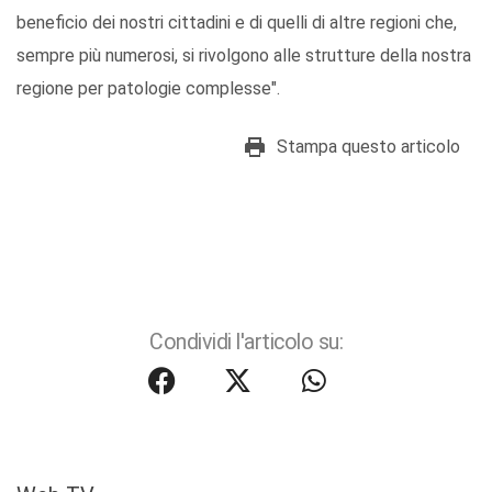
beneficio dei nostri cittadini e di quelli di altre regioni che,
sempre più numerosi, si rivolgono alle strutture della nostra
regione per patologie complesse".
Stampa questo articolo
Condividi l'articolo su: