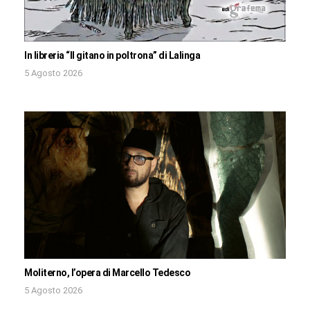
In libreria “Il gitano in poltrona” di Lalinga
5 Agosto 2026
Moliterno, l’opera di Marcello Tedesco
5 Agosto 2026