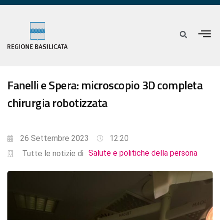
Fanelli e Spera: microscopio 3D completa
chirurgia robotizzata
26 Settembre 2023
12:20
Salute e politiche della persona
Tutte le notizie di