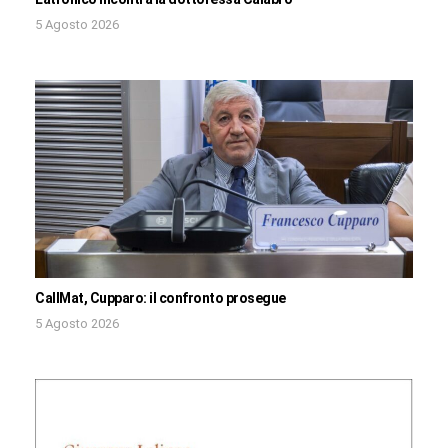
5 Agosto 2026
CallMat, Cupparo: il confronto prosegue
5 Agosto 2026