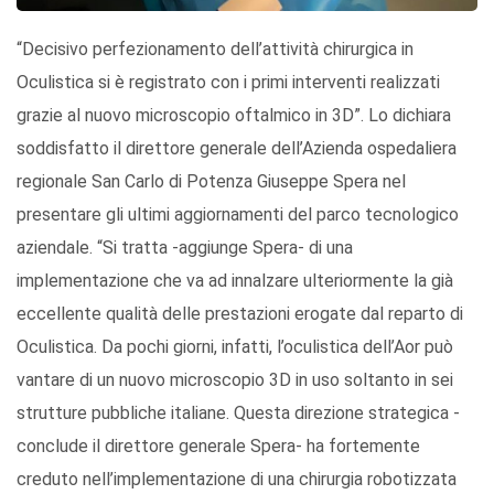
“Decisivo perfezionamento dell’attività chirurgica in
Oculistica si è registrato con i primi interventi realizzati
grazie al nuovo microscopio oftalmico in 3D”. Lo dichiara
soddisfatto il direttore generale dell’Azienda ospedaliera
regionale San Carlo di Potenza Giuseppe Spera nel
presentare gli ultimi aggiornamenti del parco tecnologico
aziendale. “Si tratta -aggiunge Spera- di una
implementazione che va ad innalzare ulteriormente la già
eccellente qualità delle prestazioni erogate dal reparto di
Oculistica. Da pochi giorni, infatti, l’oculistica dell’Aor può
vantare di un nuovo microscopio 3D in uso soltanto in sei
strutture pubbliche italiane. Questa direzione strategica -
conclude il direttore generale Spera- ha fortemente
creduto nell’implementazione di una chirurgia robotizzata