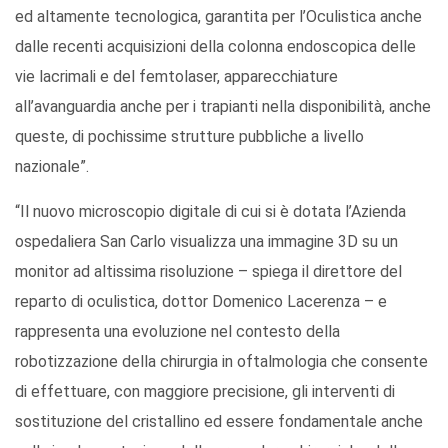
ed altamente tecnologica, garantita per l’Oculistica anche
dalle recenti acquisizioni della colonna endoscopica delle
vie lacrimali e del femtolaser, apparecchiature
all’avanguardia anche per i trapianti nella disponibilità, anche
queste, di pochissime strutture pubbliche a livello
nazionale”.
“Il nuovo microscopio digitale di cui si è dotata l’Azienda
ospedaliera San Carlo visualizza una immagine 3D su un
monitor ad altissima risoluzione – spiega il direttore del
reparto di oculistica, dottor Domenico Lacerenza – e
rappresenta una evoluzione nel contesto della
robotizzazione della chirurgia in oftalmologia che consente
di effettuare, con maggiore precisione, gli interventi di
sostituzione del cristallino ed essere fondamentale anche