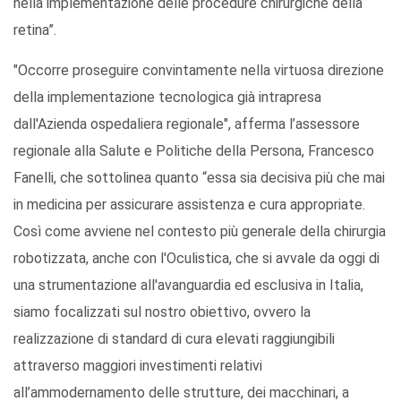
nella implementazione delle procedure chirurgiche della
retina”.
"Occorre proseguire convintamente nella virtuosa direzione
della implementazione tecnologica già intrapresa
dall'Azienda ospedaliera regionale", afferma l’assessore
regionale alla Salute e Politiche della Persona, Francesco
Fanelli, che sottolinea quanto “essa sia decisiva più che mai
in medicina per assicurare assistenza e cura appropriate.
Così come avviene nel contesto più generale della chirurgia
robotizzata, anche con l'Oculistica, che si avvale da oggi di
una strumentazione all'avanguardia ed esclusiva in Italia,
siamo focalizzati sul nostro obiettivo, ovvero la
realizzazione di standard di cura elevati raggiungibili
attraverso maggiori investimenti relativi
all’ammodernamento delle strutture, dei macchinari, a