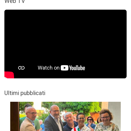
Web TV
Ultimi pubblicati