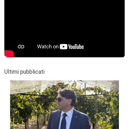
Ultimi pubblicati