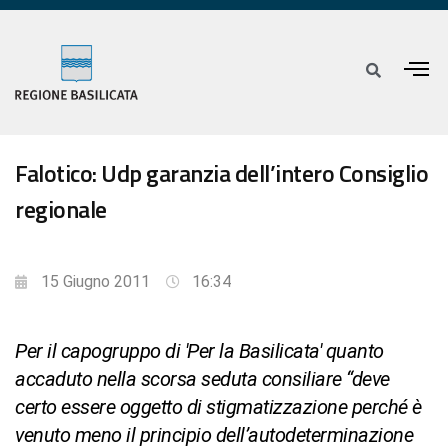
Falotico: Udp garanzia dell’intero Consiglio
regionale
15 Giugno 2011
16:34
Per il capogruppo di 'Per la Basilicata' quanto
accaduto nella scorsa seduta consiliare “deve
certo essere oggetto di stigmatizzazione perché è
venuto meno il principio dell’autodeterminazione