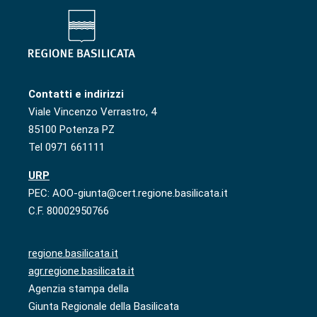
Contatti e indirizzi
Viale Vincenzo Verrastro, 4
85100 Potenza PZ
Tel 0971 661111
URP
PEC: AOO-giunta@cert.regione.basilicata.it
C.F. 80002950766
regione.basilicata.it
agr.regione.basilicata.it
Agenzia stampa della
Giunta Regionale della Basilicata