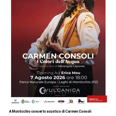
A Monticchio concerto acustico di Carmen Consoli