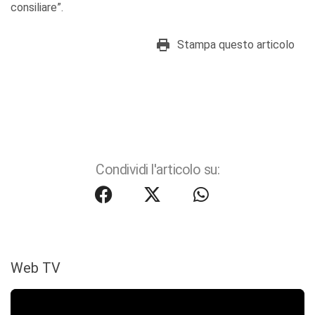
consiliare”.
Stampa questo articolo
Condividi l'articolo su:
Web TV