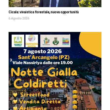
Cicala: vivaistica forestale, nuova opportunità
6 Agosto 2026