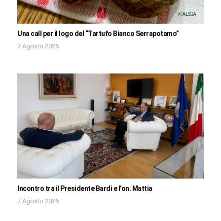
Una call per il logo del “Tartufo Bianco Serrapotamo”
7 Agosto 2026
Incontro tra il Presidente Bardi e l’on. Mattia
7 Agosto 2026