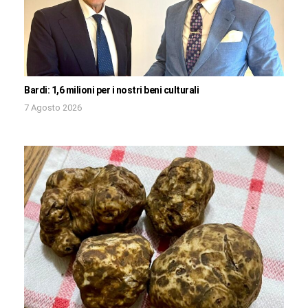
Bardi: 1,6 milioni per i nostri beni culturali
7 Agosto 2026