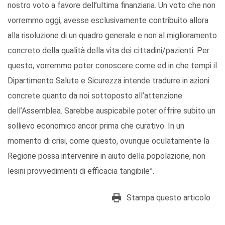
nostro voto a favore dell’ultima finanziaria. Un voto che non
vorremmo oggi, avesse esclusivamente contribuito allora
alla risoluzione di un quadro generale e non al miglioramento
concreto della qualità della vita dei cittadini/pazienti. Per
questo, vorremmo poter conoscere come ed in che tempi il
Dipartimento Salute e Sicurezza intende tradurre in azioni
concrete quanto da noi sottoposto all’attenzione
dell’Assemblea. Sarebbe auspicabile poter offrire subito un
sollievo economico ancor prima che curativo. In un
momento di crisi, come questo, ovunque oculatamente la
Regione possa intervenire in aiuto della popolazione, non
lesini provvedimenti di efficacia tangibile”.
Stampa questo articolo