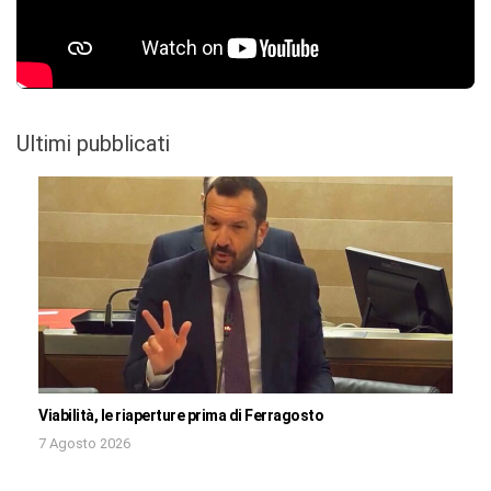
Ultimi pubblicati
Viabilità, le riaperture prima di Ferragosto
7 Agosto 2026