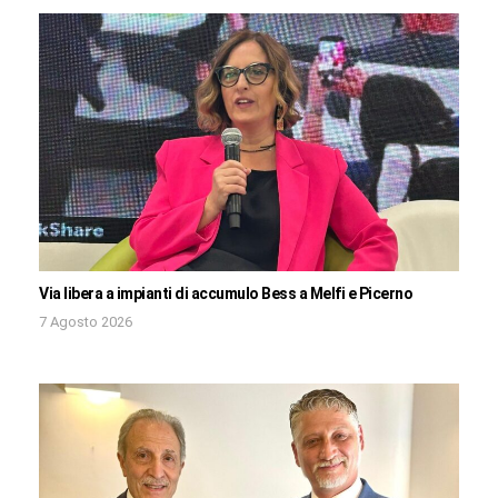
Via libera a impianti di accumulo Bess a Melfi e Picerno
7 Agosto 2026