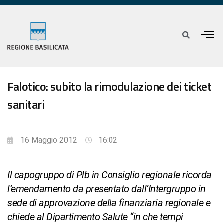
Falotico: subito la rimodulazione dei ticket
sanitari
16 Maggio 2012
16:02
Il capogruppo di Plb in Consiglio regionale ricorda
l’emendamento da presentato dall’Intergruppo in
sede di approvazione della finanziaria regionale e
chiede al Dipartimento Salute “in che tempi