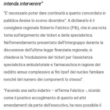
intenda intervenire”
“E’ necessario poter dare continuità a quanto concordato in
pubblica Assise lo scorso dicembre”. A dichiararlo è il
consigliere regionale Roberto Falotico (Plb), che in una nota
torna sull’argomento dei ticket e della specialistica.
Nell’emendamento presentato dall’Intergruppo durante la
discussione dell’ultima legge finanziaria regionale, si
chiedeva la “modulazione del ticket per l’assistenza
specialistica ambulatoriale e farmaceutica in ragione del
reddito annuo complessivo ai fini Irpef del nucleo familiare
nonché del numero dei componenti lo stesso”.
“Facendo una salto indietro – afferma Falotico -, ricordo
come il positivo accoglimento di questo ed altri
emendamenti da parte dell’esecutivo, ha reso possibile il