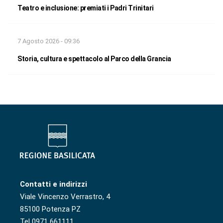
Teatro e inclusione: premiati i Padri Trinitari
7 Agosto 2026 - 09:36
Storia, cultura e spettacolo al Parco della Grancia
Contatti e indirizzi
Viale Vincenzo Verrastro, 4
85100 Potenza PZ
Tel 0971 661111