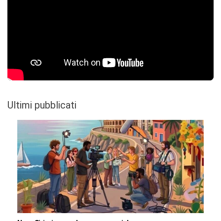
Ultimi pubblicati