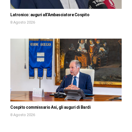
Latronico: auguri all’Ambasciatore Cospito
8 Agosto 2026
Cospito commissario Asi, gli auguri di Bardi
8 Agosto 2026