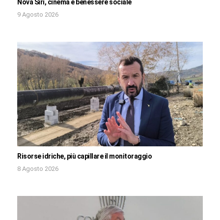
Nova Siri, cinema e benessere sociale
9 Agosto 2026
Risorse idriche, più capillare il monitoraggio
8 Agosto 2026