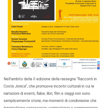
Nell’ambito della II edizione della rassegna “Racconti in
Costa Jonica”, che promuove incontri culturali in cui le
narrazioni di eventi, fiabe, libri, film e viaggi non sono
semplicemente storie, ma momenti di condivisione che
trasmettono conoscenza, competenza e comprensione,