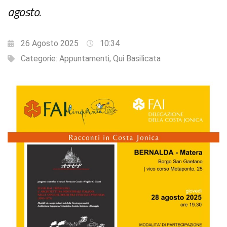
agosto.
26 Agosto 2025
10:34
Categorie:
Appuntamenti
,
Qui Basilicata