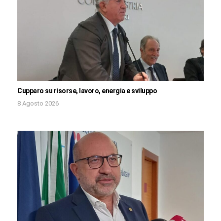
Cupparo su risorse, lavoro, energia e sviluppo
8 Agosto 2026