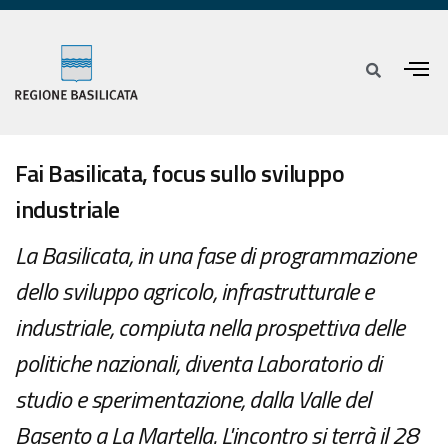
Fai Basilicata, focus sullo sviluppo
industriale
La Basilicata, in una fase di programmazione
dello sviluppo agricolo, infrastrutturale e
industriale, compiuta nella prospettiva delle
politiche nazionali, diventa Laboratorio di
studio e sperimentazione, dalla Valle del
Basento a La Martella. L'incontro si terrà il 28