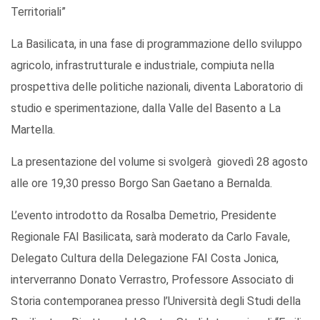
Territoriali”
La Basilicata, in una fase di programmazione dello sviluppo
agricolo, infrastrutturale e industriale, compiuta nella
prospettiva delle politiche nazionali, diventa Laboratorio di
studio e sperimentazione, dalla Valle del Basento a La
Martella.
La presentazione del volume si svolgerà giovedì 28 agosto
alle ore 19,30 presso Borgo San Gaetano a Bernalda.
L’evento introdotto da Rosalba Demetrio, Presidente
Regionale FAI Basilicata, sarà moderato da Carlo Favale,
Delegato Cultura della Delegazione FAI Costa Jonica,
interverranno Donato Verrastro, Professore Associato di
Storia contemporanea presso l’Università degli Studi della