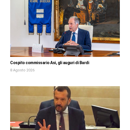
Cospito commissario Asi, gli auguri di Bardi
8 Agosto 2026