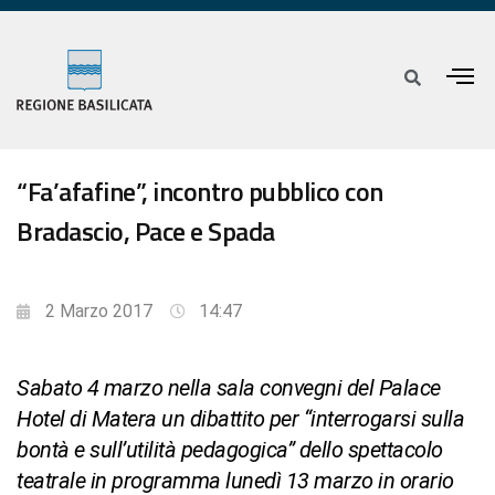
“Fa’afafine”, incontro pubblico con
Bradascio, Pace e Spada
2 Marzo 2017
14:47
Sabato 4 marzo nella sala convegni del Palace
Hotel di Matera un dibattito per “interrogarsi sulla
bontà e sull’utilità pedagogica” dello spettacolo
teatrale in programma lunedì 13 marzo in orario