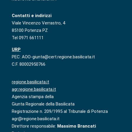
Contatti e indirizzi
Viale Vincenzo Verrastro, 4
85100 Potenza PZ
Tel 0971 661111
URP
PEC: AOO-giunta@cert.regione.basilicata.it
C.F. 80002950766
regione.basilicata.it
agr.regione.basilicata.it
Agenzia stampa della
Giunta Regionale della Basilicata
Registrazione n. 209/1995 al Tribunale di Potenza
agr@regione.basilicata.it
Direttore responsabile:
Massimo Brancati