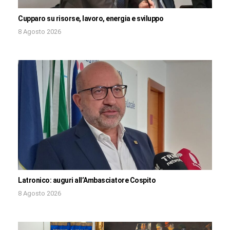
Cupparo su risorse, lavoro, energia e sviluppo
8 Agosto 2026
Latronico: auguri all’Ambasciatore Cospito
8 Agosto 2026