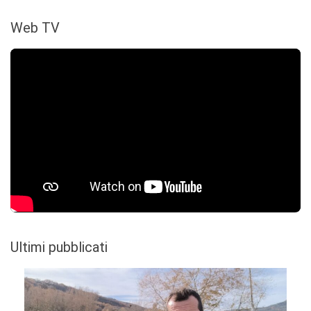
Web TV
Ultimi pubblicati