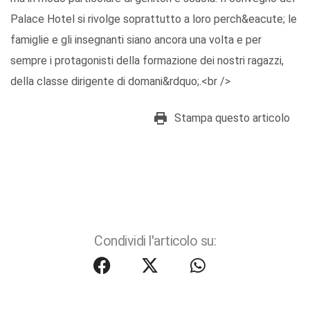
Palace Hotel si rivolge soprattutto a loro perch&eacute; le
famiglie e gli insegnanti siano ancora una volta e per
sempre i protagonisti della formazione dei nostri ragazzi,
della classe dirigente di domani&rdquo;.<br />
Stampa questo articolo
Condividi l'articolo su: