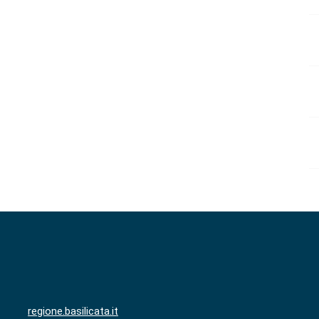
regione.basilicata.it