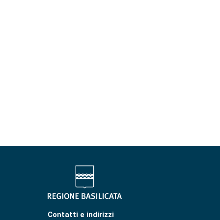
Contatti e indirizzi