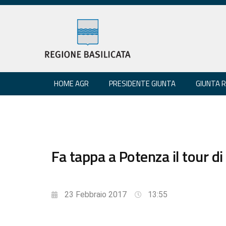
HOME AGR
PRESIDENTE GIUNTA
GIUNTA 
Fa tappa a Potenza il tour di
23 Febbraio 2017
13:55