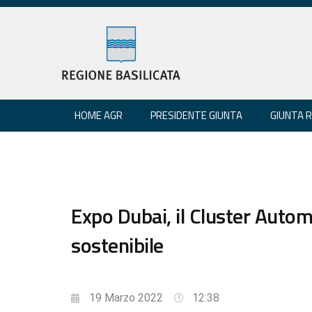
HOME AGR
PRESIDENTE GIUNTA
GIUNTA 
Expo Dubai, il Cluster Autom
sostenibile
19 Marzo 2022
12:38