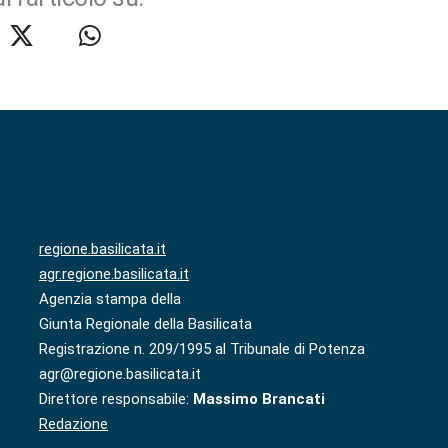
regione.basilicata.it
agr.regione.basilicata.it
Agenzia stampa della
Giunta Regionale della Basilicata
Registrazione n. 209/1995 al Tribunale di Potenza
agr@regione.basilicata.it
Direttore responsabile:
Massimo Brancati
Redazione