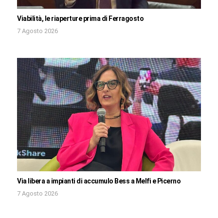
Viabilità, le riaperture prima di Ferragosto
7 Agosto 2026
Via libera a impianti di accumulo Bess a Melfi e Picerno
7 Agosto 2026