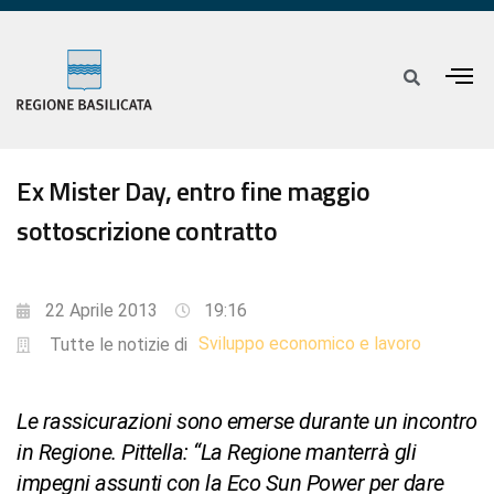
Ex Mister Day, entro fine maggio
sottoscrizione contratto
22 Aprile 2013
19:16
Sviluppo economico e lavoro
Tutte le notizie di
Le rassicurazioni sono emerse durante un incontro
in Regione. Pittella: “La Regione manterrà gli
impegni assunti con la Eco Sun Power per dare