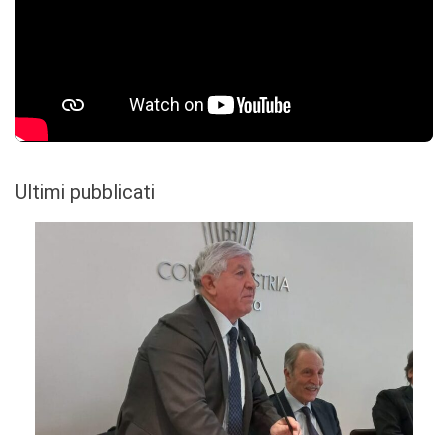
Ultimi pubblicati