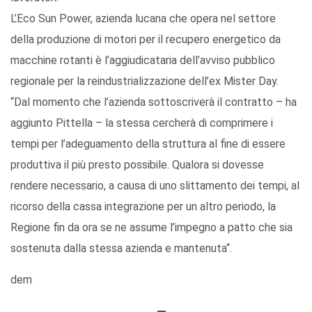
L’Eco Sun Power, azienda lucana che opera nel settore
della produzione di motori per il recupero energetico da
macchine rotanti è l’aggiudicataria dell’avviso pubblico
regionale per la reindustrializzazione dell’ex Mister Day.
“Dal momento che l’azienda sottoscriverà il contratto – ha
aggiunto Pittella – la stessa cercherà di comprimere i
tempi per l’adeguamento della struttura al fine di essere
produttiva il più presto possibile. Qualora si dovesse
rendere necessario, a causa di uno slittamento dei tempi, al
ricorso della cassa integrazione per un altro periodo, la
Regione fin da ora se ne assume l’impegno a patto che sia
sostenuta dalla stessa azienda e mantenuta“.
dem