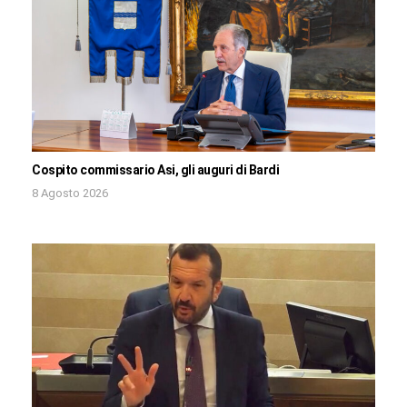
Cospito commissario Asi, gli auguri di Bardi
8 Agosto 2026