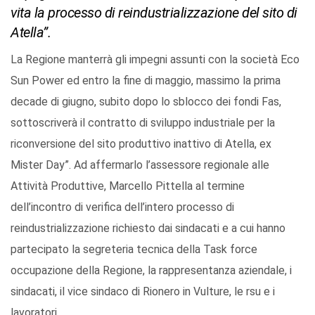
vita la processo di reindustrializzazione del sito di
Atella”.
La Regione manterrà gli impegni assunti con la società Eco
Sun Power ed entro la fine di maggio, massimo la prima
decade di giugno, subito dopo lo sblocco dei fondi Fas,
sottoscriverà il contratto di sviluppo industriale per la
riconversione del sito produttivo inattivo di Atella, ex
Mister Day”. Ad affermarlo l’assessore regionale alle
Attività Produttive, Marcello Pittella al termine
dell’incontro di verifica dell’intero processo di
reindustrializzazione richiesto dai sindacati e a cui hanno
partecipato la segreteria tecnica della Task force
occupazione della Regione, la rappresentanza aziendale, i
sindacati, il vice sindaco di Rionero in Vulture, le rsu e i
lavoratori.