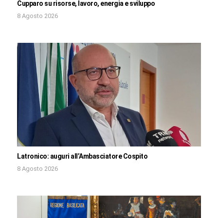
Cupparo su risorse, lavoro, energia e sviluppo
8 Agosto 2026
Latronico: auguri all’Ambasciatore Cospito
8 Agosto 2026