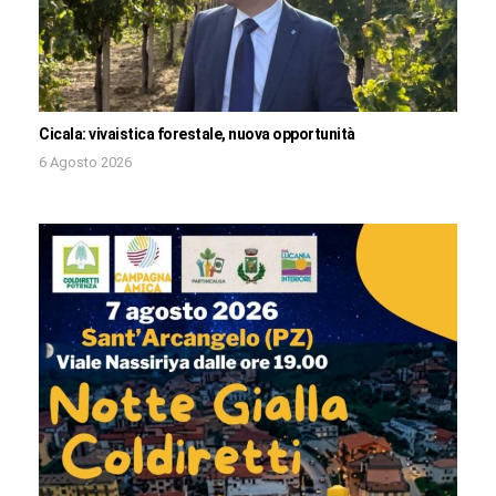
Cicala: vivaistica forestale, nuova opportunità
6 Agosto 2026