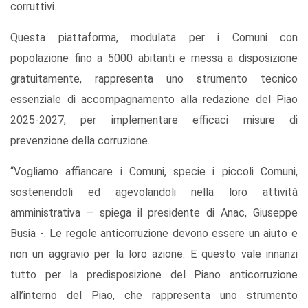
corruttivi.
Questa piattaforma, modulata per i Comuni con
popolazione fino a 5000 abitanti e messa a disposizione
gratuitamente, rappresenta uno strumento tecnico
essenziale di accompagnamento alla redazione del Piao
2025-2027, per implementare efficaci misure di
prevenzione della corruzione.
“Vogliamo affiancare i Comuni, specie i piccoli Comuni,
sostenendoli ed agevolandoli nella loro attività
amministrativa – spiega il presidente di Anac, Giuseppe
Busia -. Le regole anticorruzione devono essere un aiuto e
non un aggravio per la loro azione. E questo vale innanzi
tutto per la predisposizione del Piano anticorruzione
all’interno del Piao, che rappresenta uno strumento