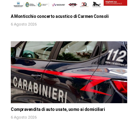
A Monticchio concerto acustico di Carmen Consoli
6 Agosto 2026
Compravendita di auto usate, uomo ai domiciliari
6 Agosto 2026