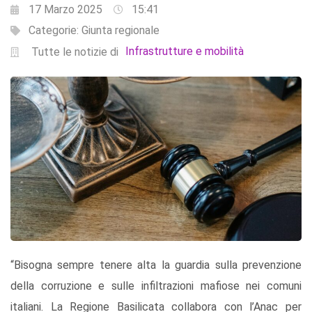
17 Marzo 2025
15:41
Categorie:
Giunta regionale
Infrastrutture e mobilità
Tutte le notizie di
“Bisogna sempre tenere alta la guardia sulla prevenzione
della corruzione e sulle infiltrazioni mafiose nei comuni
italiani. La Regione Basilicata collabora con l’Anac per