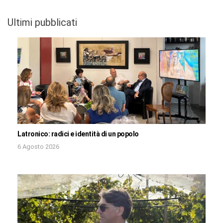
Ultimi pubblicati
Latronico: radici e identità di un popolo
6 Agosto 2026