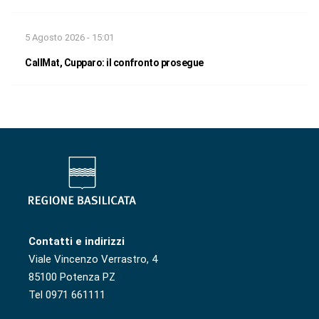
5 Agosto 2026 - 15:01
CallMat, Cupparo: il confronto prosegue
Contatti e indirizzi
Viale Vincenzo Verrastro, 4
85100 Potenza PZ
Tel 0971 661111