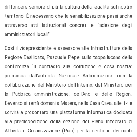
diffondere sempre di più la cultura della legalità sul nostro
territorio. È necessario che la sensibilizzazione passi anche
attraverso atti istituzionali concreti e l’adesione degli
amministratori locali”.
Così il vicepresidente e assessore alle Infrastrutture della
Regione Basilicata, Pasquale Pepe, sulla tappa lucana della
conferenza “Il contrasto alla corruzione è cosa nostra”
promossa dall’autorità Nazionale Anticorruzione con la
collaborazione del Ministero dell’Interno, del Ministero per
la Pubblica amministrazione, dell’Anci e delle Regioni.
L’evento si terrà domani a Matera, nella Casa Cava, alle 14 e
servirà a presentare una piattaforma informatica dedicata
alla predisposizione della sezione del Piano Integrato di
Attività e Organizzazione (Piao) per la gestione dei rischi