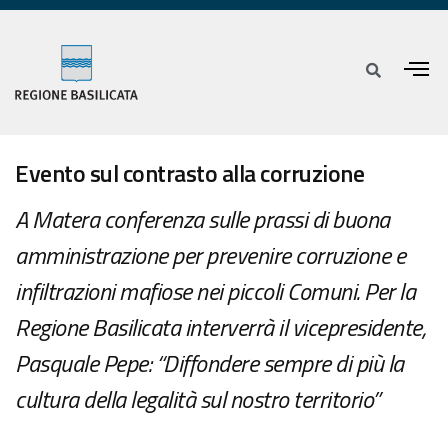
Evento sul contrasto alla corruzione
A Matera conferenza sulle prassi di buona
amministrazione per prevenire corruzione e
infiltrazioni mafiose nei piccoli Comuni. Per la
Regione Basilicata interverrà il vicepresidente,
Pasquale Pepe: “Diffondere sempre di più la
cultura della legalità sul nostro territorio”