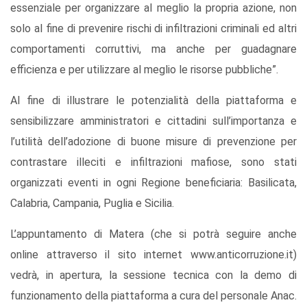
essenziale per organizzare al meglio la propria azione, non
solo al fine di prevenire rischi di infiltrazioni criminali ed altri
comportamenti corruttivi, ma anche per guadagnare
efficienza e per utilizzare al meglio le risorse pubbliche”.
Al fine di illustrare le potenzialità della piattaforma e
sensibilizzare amministratori e cittadini sull’importanza e
l’utilità dell’adozione di buone misure di prevenzione per
contrastare illeciti e infiltrazioni mafiose, sono stati
organizzati eventi in ogni Regione beneficiaria: Basilicata,
Calabria, Campania, Puglia e Sicilia.
L’appuntamento di Matera (che si potrà seguire anche
online attraverso il sito internet www.anticorruzione.it)
vedrà, in apertura, la sessione tecnica con la demo di
funzionamento della piattaforma a cura del personale Anac.