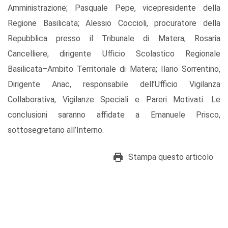
Amministrazione; Pasquale Pepe, vicepresidente della
Regione Basilicata; Alessio Coccioli, procuratore della
Repubblica presso il Tribunale di Matera; Rosaria
Cancelliere, dirigente Ufficio Scolastico Regionale
Basilicata–Ambito Territoriale di Matera; Ilario Sorrentino,
Dirigente Anac, responsabile dell’Ufficio Vigilanza
Collaborativa, Vigilanze Speciali e Pareri Motivati. Le
conclusioni saranno affidate a Emanuele Prisco,
sottosegretario all’Interno.
Stampa questo articolo