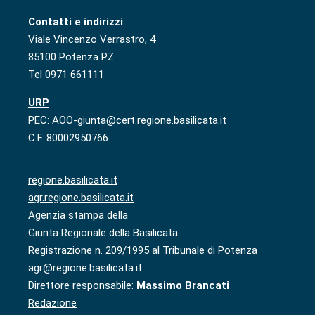
Contatti e indirizzi
Viale Vincenzo Verrastro, 4
85100 Potenza PZ
Tel 0971 661111
URP
PEC: AOO-giunta@cert.regione.basilicata.it
C.F. 80002950766
regione.basilicata.it
agr.regione.basilicata.it
Agenzia stampa della
Giunta Regionale della Basilicata
Registrazione n. 209/1995 al Tribunale di Potenza
agr@regione.basilicata.it
Direttore responsabile:
Massimo Brancati
Redazione