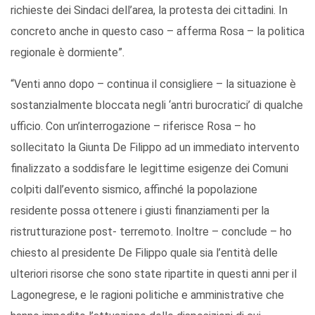
richieste dei Sindaci dell’area, la protesta dei cittadini. In
concreto anche in questo caso – afferma Rosa – la politica
regionale è dormiente”.
“Venti anno dopo – continua il consigliere – la situazione è
sostanzialmente bloccata negli ‘antri burocratici’ di qualche
ufficio. Con un’interrogazione – riferisce Rosa – ho
sollecitato la Giunta De Filippo ad un immediato intervento
finalizzato a soddisfare le legittime esigenze dei Comuni
colpiti dall’evento sismico, affinché la popolazione
residente possa ottenere i giusti finanziamenti per la
ristrutturazione post- terremoto. Inoltre – conclude – ho
chiesto al presidente De Filippo quale sia l’entità delle
ulteriori risorse che sono state ripartite in questi anni per il
Lagonegrese, e le ragioni politiche e amministrative che