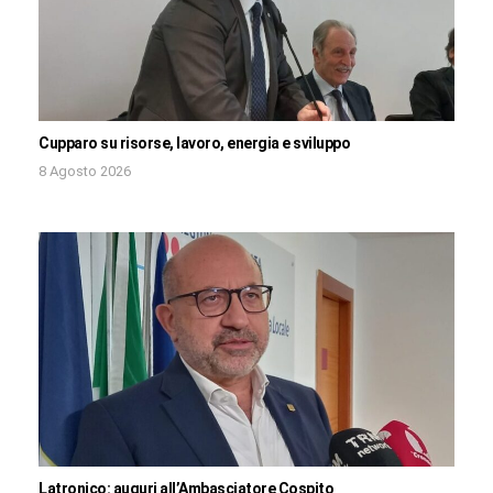
Cupparo su risorse, lavoro, energia e sviluppo
8 Agosto 2026
Latronico: auguri all’Ambasciatore Cospito