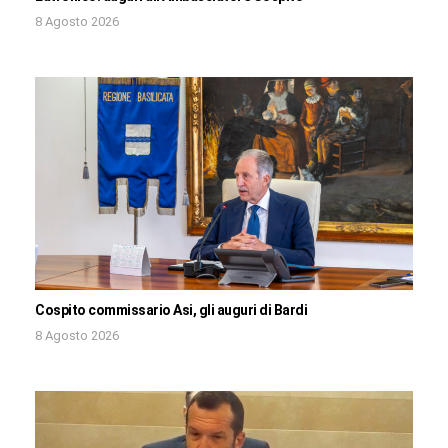
8 Agosto 2026
Cospito commissario Asi, gli auguri di Bardi
8 Agosto 2026