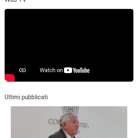
Ultimi pubblicati