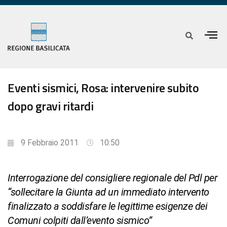
Eventi sismici, Rosa: intervenire subito
dopo gravi ritardi
9 Febbraio 2011
10:50
Interrogazione del consigliere regionale del Pdl per
“sollecitare la Giunta ad un immediato intervento
finalizzato a soddisfare le legittime esigenze dei
Comuni colpiti dall’evento sismico”