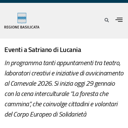
Eventi a Satriano di Lucania
In programma tanti appuntamenti tra teatro,
laboratori creativi e iniziative di avvicinamento
al Carnevale 2026. Si inizia oggi 29 gennaio
con la cena interculturale “La foresta che
cammina”, che coinvolge cittadini e volontari
del Corpo Europeo di Solidarietà