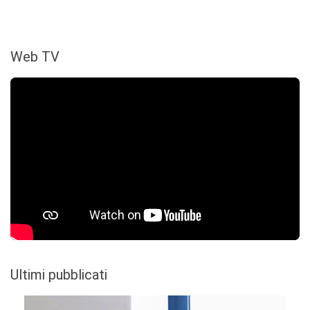
Web TV
Ultimi pubblicati