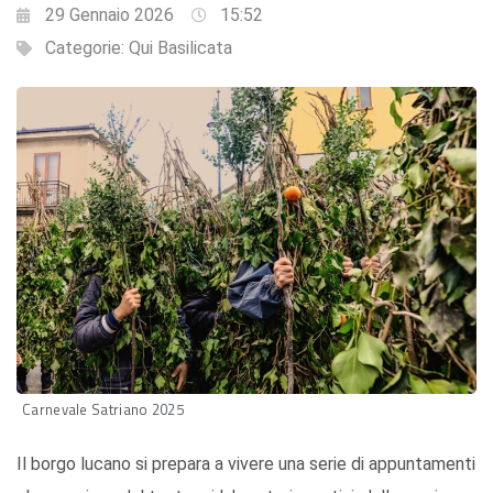
29 Gennaio 2026
15:52
Categorie:
Qui Basilicata
Carnevale Satriano 2025
Il borgo lucano si prepara a vivere una serie di appuntamenti