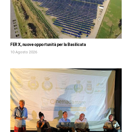
FER X, nuove opportunità per la Basilicata
10 Agosto 2026