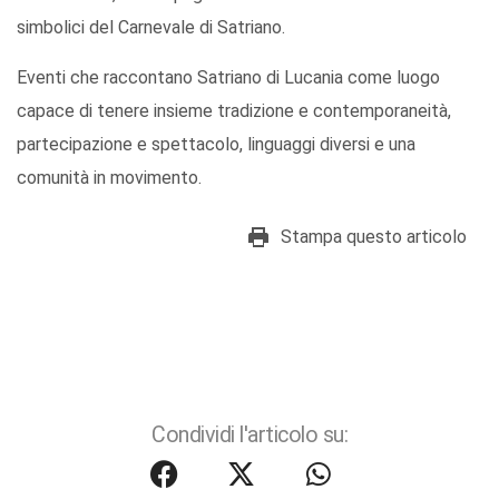
simbolici del Carnevale di Satriano.
Eventi che raccontano Satriano di Lucania come luogo
capace di tenere insieme tradizione e contemporaneità,
partecipazione e spettacolo, linguaggi diversi e una
comunità in movimento.
Stampa questo articolo
Condividi l'articolo su: