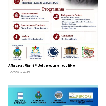
A Salandra Gianni Pittella presenta il suo libro
10 Agosto 2026