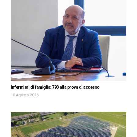
Infermieri di famiglia: 793 alla prova di accesso
10 Agosto 2026