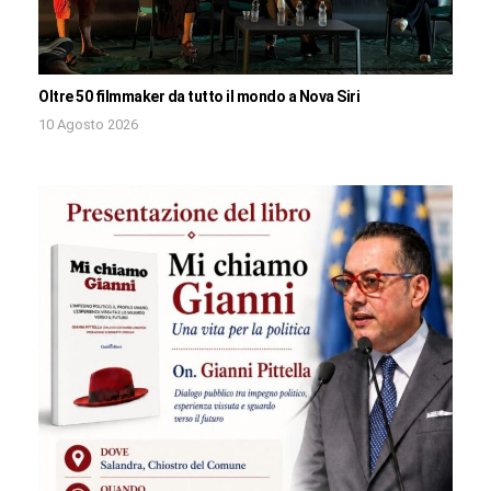
Oltre 50 filmmaker da tutto il mondo a Nova Siri
10 Agosto 2026