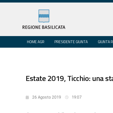
HOME AGR
PRESIDENTE GIUNTA
GIUNTA 
Estate 2019, Ticchio: una s
26 Agosto 2019
19:07