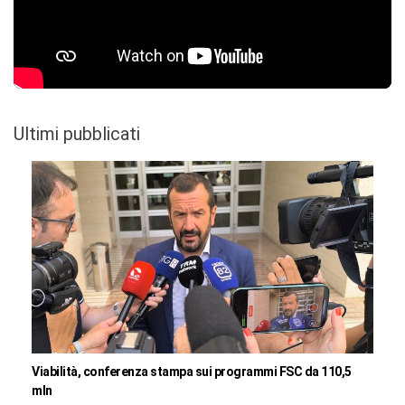
Ultimi pubblicati
Viabilità, conferenza stampa sui programmi FSC da 110,5
mln