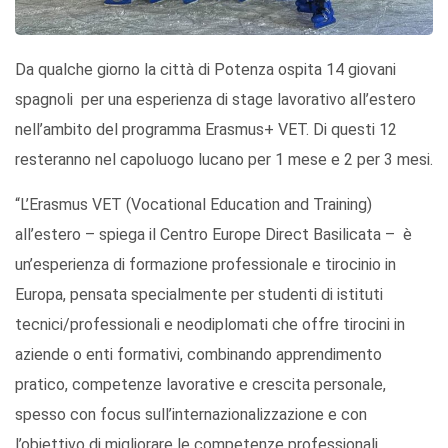
Da qualche giorno la città di Potenza ospita 14 giovani
spagnoli per una esperienza di stage lavorativo all’estero
nell’ambito del programma Erasmus+ VET. Di questi 12
resteranno nel capoluogo lucano per 1 mese e 2 per 3 mesi.
“L’Erasmus VET (Vocational Education and Training)
all’estero – spiega il Centro Europe Direct Basilicata – è
un’esperienza di formazione professionale e tirocinio in
Europa, pensata specialmente per studenti di istituti
tecnici/professionali e neodiplomati che offre tirocini in
aziende o enti formativi, combinando apprendimento
pratico, competenze lavorative e crescita personale,
spesso con focus sull’internazionalizzazione e con
l’obiettivo di migliorare le competenze professionali,