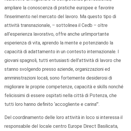
ampliare la conoscenza di pratiche europee e favorire
l’inserimento nel mercato del lavoro. Ma questo tipo di
attività transnazionale, – sottolinea il Cedb – oltre
all’esperienza lavorativo, offre anche un’importante
esperienza di vita, aprendo la mente e potenziando la
capacità di adattamento in un contesto internazionale. I
giovani spagnoli, tutti entusiasti dell’attività di lavoro che
stanno svolgendo presso aziende, organizzazioni ed
amministrazioni locali, sono fortemente desiderosi di
migliorare le proprie competenze, capacità e skills nonché
felicissimi di essere ospitati nella città di Potenza, che
tutti loro hanno definito ‘accogliente e carina’”.
Del coordinamento delle loro attività in loco si interessa il
responsabile del locale centro Europe Direct Basilicata,