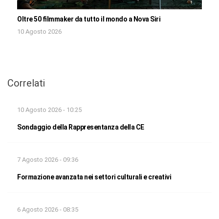
Oltre 50 filmmaker da tutto il mondo a Nova Siri
10 Agosto 2026
Correlati
10 Agosto 2026 - 10:25
Sondaggio della Rappresentanza della CE
7 Agosto 2026 - 09:36
Formazione avanzata nei settori culturali e creativi
6 Agosto 2026 - 08:35