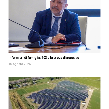
Infermieri di famiglia: 793 alla prova di accesso
10 Agosto 2026