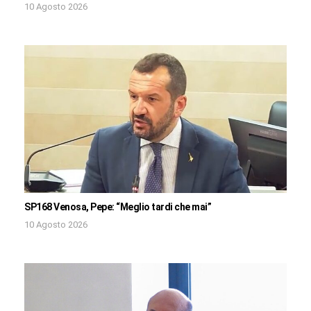
10 Agosto 2026
SP168 Venosa, Pepe: “Meglio tardi che mai”
10 Agosto 2026