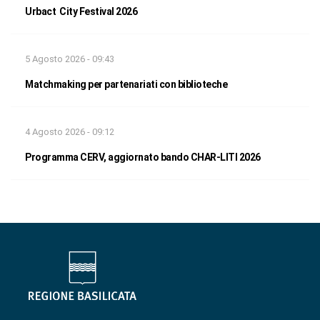
Urbact City Festival 2026
5 Agosto 2026 - 09:43
Matchmaking per partenariati con biblioteche
4 Agosto 2026 - 09:12
Programma CERV, aggiornato bando CHAR-LITI 2026