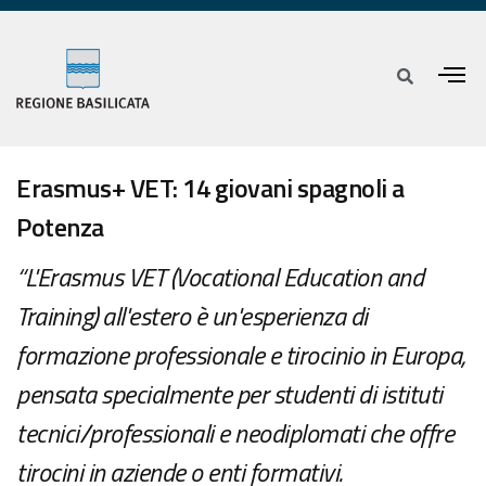
Erasmus+ VET: 14 giovani spagnoli a
Potenza
“L'Erasmus VET (Vocational Education and
Training) all'estero è un'esperienza di
formazione professionale e tirocinio in Europa,
pensata specialmente per studenti di istituti
tecnici/professionali e neodiplomati che offre
tirocini in aziende o enti formativi.