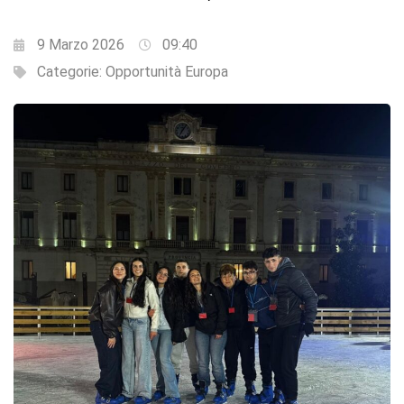
9 Marzo 2026
09:40
Categorie:
Opportunità Europa