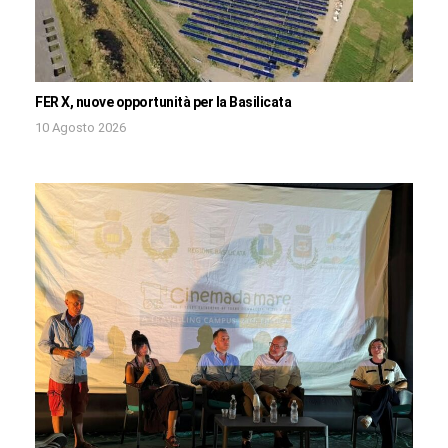
FER X, nuove opportunità per la Basilicata
10 Agosto 2026