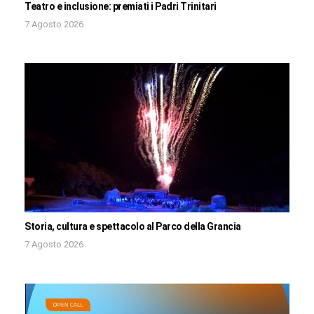
Teatro e inclusione: premiati i Padri Trinitari
7 Agosto 2026
Storia, cultura e spettacolo al Parco della Grancia
7 Agosto 2026