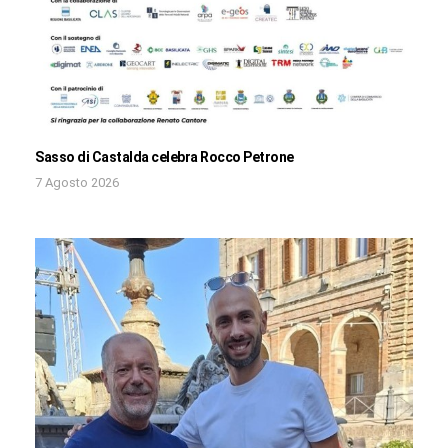
Sasso di Castalda celebra Rocco Petrone
7 Agosto 2026