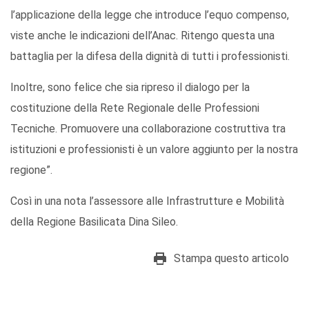
l’applicazione della legge che introduce l’equo compenso,
viste anche le indicazioni dell’Anac. Ritengo questa una
battaglia per la difesa della dignità di tutti i professionisti.
Inoltre, sono felice che sia ripreso il dialogo per la
costituzione della Rete Regionale delle Professioni
Tecniche. Promuovere una collaborazione costruttiva tra
istituzioni e professionisti è un valore aggiunto per la nostra
regione”.
Così in una nota l’assessore alle Infrastrutture e Mobilità
della Regione Basilicata Dina Sileo.
Stampa questo articolo