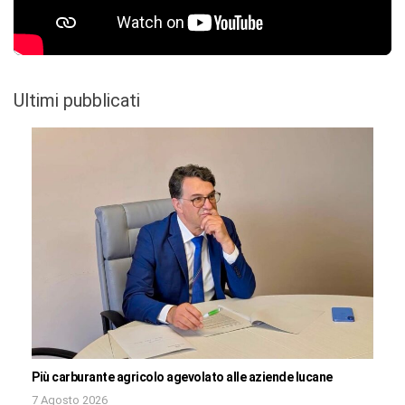
Ultimi pubblicati
Più carburante agricolo agevolato alle aziende lucane
7 Agosto 2026