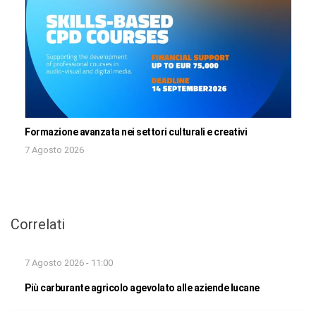
Formazione avanzata nei settori culturali e creativi
7 Agosto 2026
Correlati
7 Agosto 2026 - 11:00
Più carburante agricolo agevolato alle aziende lucane