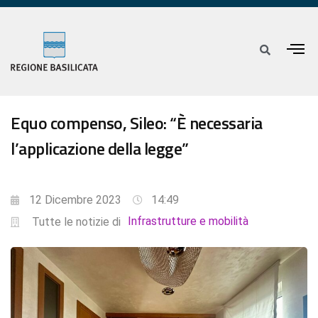
Equo compenso, Sileo: “È necessaria
l’applicazione della legge”
12 Dicembre 2023
14:49
Infrastrutture e mobilità
Tutte le notizie di