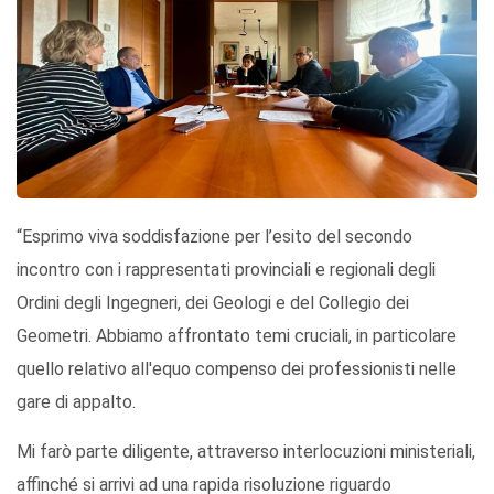
“Esprimo viva soddisfazione per l’esito del secondo
incontro con i rappresentati provinciali e regionali degli
Ordini degli Ingegneri, dei Geologi e del Collegio dei
Geometri. Abbiamo affrontato temi cruciali, in particolare
quello relativo all'equo compenso dei professionisti nelle
gare di appalto.
Mi farò parte diligente, attraverso interlocuzioni ministeriali,
affinché si arrivi ad una rapida risoluzione riguardo