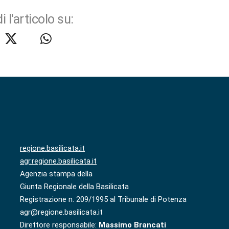
i l'articolo su:
regione.basilicata.it
agr.regione.basilicata.it
Agenzia stampa della
Giunta Regionale della Basilicata
Registrazione n. 209/1995 al Tribunale di Potenza
agr@regione.basilicata.it
Direttore responsabile:
Massimo Brancati