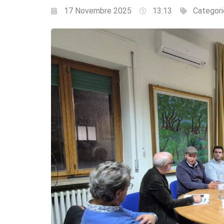
17 Novembre 2025
13:13
Categori