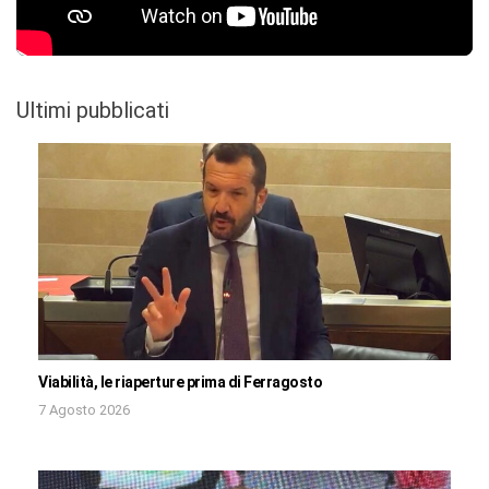
Ultimi pubblicati
Viabilità, le riaperture prima di Ferragosto
7 Agosto 2026