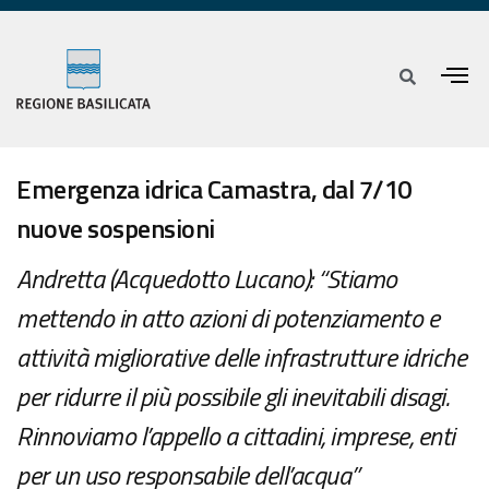
Emergenza idrica Camastra, dal 7/10
nuove sospensioni
Andretta (Acquedotto Lucano): “Stiamo
mettendo in atto azioni di potenziamento e
attività migliorative delle infrastrutture idriche
per ridurre il più possibile gli inevitabili disagi.
Rinnoviamo l’appello a cittadini, imprese, enti
per un uso responsabile dell’acqua”