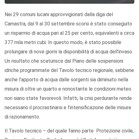
Nei 29 comuni lucani approvvigionati dalla diga del
Camastra, dal 9 al 30 settembre scorsi è stato conseguito
un risparmio di acqua pari al 25 per cento, equivalenti a circa
377 mila metri cubi. In questo modo, è stato possibile
prolungare di nove giorni la disponibilità di acqua dell’invaso.
Un risultato che scaturisce dal Piano delle sospensioni
idriche programmate del Tavolo tecnico regionale, sebbene
anche l’apporto di acqua dalle sorgenti sia diminuito nella
misura di oltre un quarto e nonostante le condizioni meteo
non siano state favorevoli. Infatti, la crisi perdurante rende
necessario il procrastinarsi e l’intensificazione delle misure
di razionamento.
Il Tavolo tecnico – del quale fanno parte Protezione civile,