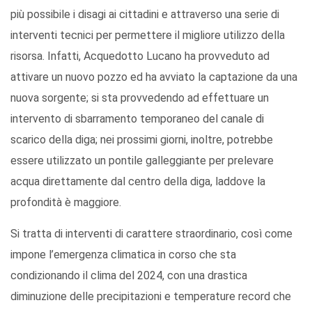
più possibile i disagi ai cittadini e attraverso una serie di
interventi tecnici per permettere il migliore utilizzo della
risorsa. Infatti, Acquedotto Lucano ha provveduto ad
attivare un nuovo pozzo ed ha avviato la captazione da una
nuova sorgente; si sta provvedendo ad effettuare un
intervento di sbarramento temporaneo del canale di
scarico della diga; nei prossimi giorni, inoltre, potrebbe
essere utilizzato un pontile galleggiante per prelevare
acqua direttamente dal centro della diga, laddove la
profondità è maggiore.
Si tratta di interventi di carattere straordinario, così come
impone l’emergenza climatica in corso che sta
condizionando il clima del 2024, con una drastica
diminuzione delle precipitazioni e temperature record che