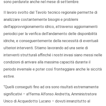
sono perdurate anche nel mese di settembre.
Il lavoro svolto dal Tavolo tecnico regionale permette di
analizzare costantemente bisogni e problemi
dell’approvvigionamento idrico, attraverso aggiornamenti
periodici per la verifica dell’andamento delle disponibilità
idriche, e conseguentemente della necessità di eventuali
ulteriori interventi. Stiamo lavorando ad una serie di
interventi strutturali affinché i nostri invasi siano messi nelle
condizioni di arrivare alla massima capacità durante il
periodo invernale e poter così fronteggiare anche le siccità
estive.
“Quelli conseguiti fino ad ora sono risultati estremamente
significativi – afferma Alfonso Andretta, Amministratore
Unico di Acquedotto Lucano – dovuti innanzitutto al