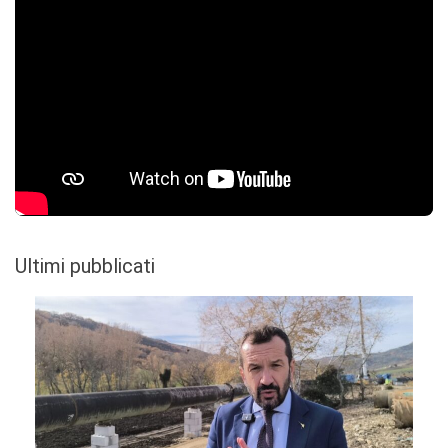
Ultimi pubblicati