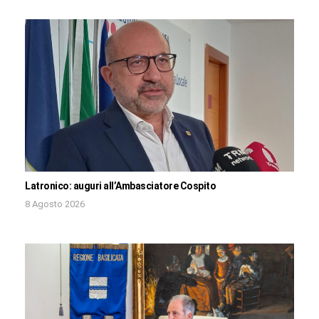
Latronico: auguri all’Ambasciatore Cospito
8 Agosto 2026