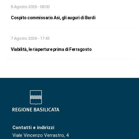
8 Agosto 2026 - 08:00
Cospito commissario Asi, gli auguri di Bardi
7 Agosto 2026 - 17:43
Viabilità, le riaperture prima di Ferragosto
Contatti e indirizzi
Viale Vincenzo Verrastro, 4