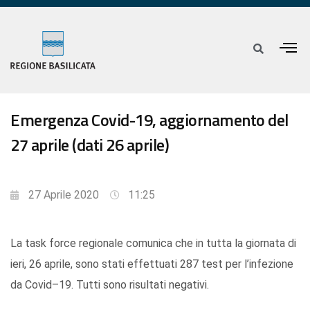
Emergenza Covid-19, aggiornamento del
27 aprile (dati 26 aprile)
27 Aprile 2020
11:25
La task force regionale comunica che in tutta la giornata di
ieri, 26 aprile, sono stati effettuati 287 test per l’infezione
da Covid–19. Tutti sono risultati negativi.