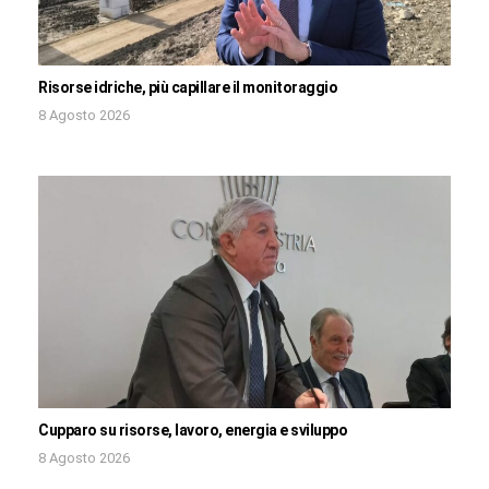
Risorse idriche, più capillare il monitoraggio
8 Agosto 2026
Cupparo su risorse, lavoro, energia e sviluppo
8 Agosto 2026