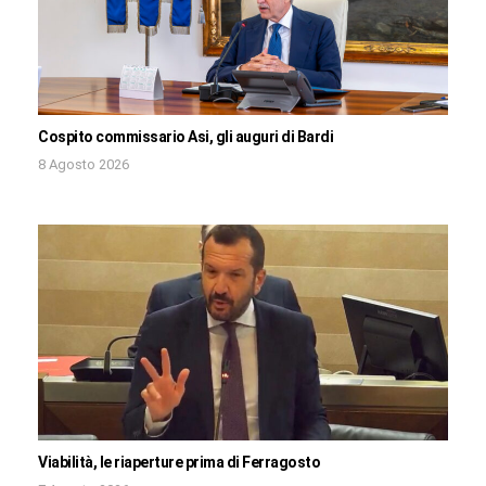
Cospito commissario Asi, gli auguri di Bardi
8 Agosto 2026
Viabilità, le riaperture prima di Ferragosto